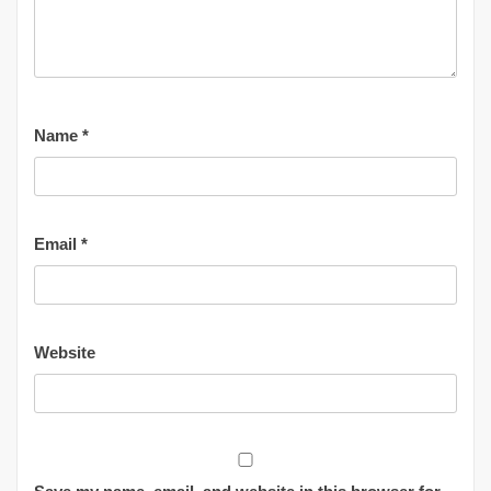
Name
*
Email
*
Website