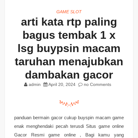
GAME SLOT
arti kata rtp paling
bagus tembak 1 x
lsg buypsin macam
taruhan menajubkan
dambakan gacor
admin
April 20, 2024
no Comments
panduan bermain gacor cukup buyspin macam game
enak menghendaki pecah terusdi Situs game online
Gacor Resmi game online , Bagi kamu yang