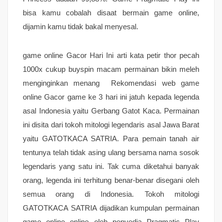
bisa kamu cobalah disaat bermain game online,
dijamin kamu tidak bakal menyesal.
game online Gacor Hari Ini arti kata petir thor pecah
1000x cukup buyspin macam permainan bikin meleh
menginginkan menang Rekomendasi web game
online Gacor game ke 3 hari ini jatuh kepada legenda
asal Indonesia yaitu Gerbang Gatot Kaca. Permainan
ini disita dari tokoh mitologi legendaris asal Jawa Barat
yaitu GATOTKACA SATRIA. Para pemain tanah air
tentunya telah tidak asing ulang bersama nama sosok
legendaris yang satu ini. Tak cuma diketahui banyak
orang, legenda ini terhitung benar-benar disegani oleh
semua orang di Indonesia. Tokoh mitologi
GATOTKACA SATRIA dijadikan kumpulan permainan
game online online oleh penyedia Pragmatic Play