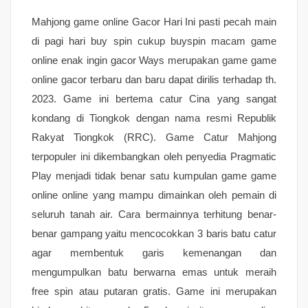
Mahjong game online Gacor Hari Ini pasti pecah main
di pagi hari buy spin cukup buyspin macam game
online enak ingin gacor Ways merupakan game game
online gacor terbaru dan baru dapat dirilis terhadap th.
2023. Game ini bertema catur Cina yang sangat
kondang di Tiongkok dengan nama resmi Republik
Rakyat Tiongkok (RRC). Game Catur Mahjong
terpopuler ini dikembangkan oleh penyedia Pragmatic
Play menjadi tidak benar satu kumpulan game game
online online yang mampu dimainkan oleh pemain di
seluruh tanah air. Cara bermainnya terhitung benar-
benar gampang yaitu mencocokkan 3 baris batu catur
agar membentuk garis kemenangan dan
mengumpulkan batu berwarna emas untuk meraih
free spin atau putaran gratis. Game ini merupakan