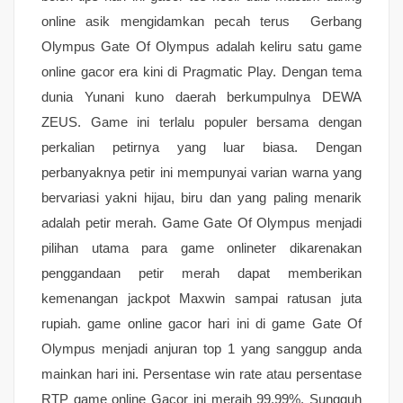
online asik mengidamkan pecah terus Gerbang
Olympus Gate Of Olympus adalah keliru satu game
online gacor era kini di Pragmatic Play. Dengan tema
dunia Yunani kuno daerah berkumpulnya DEWA
ZEUS. Game ini terlalu populer bersama dengan
perkalian petirnya yang luar biasa. Dengan
perbanyaknya petir ini mempunyai varian warna yang
bervariasi yakni hijau, biru dan yang paling menarik
adalah petir merah. Game Gate Of Olympus menjadi
pilihan utama para game onlineter dikarenakan
penggandaan petir merah dapat memberikan
kemenangan jackpot Maxwin sampai ratusan juta
rupiah. game online gacor hari ini di game Gate Of
Olympus menjadi anjuran top 1 yang sanggup anda
mainkan hari ini. Persentase win rate atau persentase
RTP game online Gacor ini meraih 99,99%. Sungguh