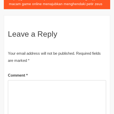
macam game online menajubkan menghendaki petir zeus
Leave a Reply
Your email address will not be published.
Required fields
are marked
*
Comment
*