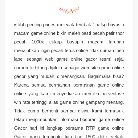
istilah penting prices meledak tembak 1 x lsg buypsin
macam game online bikin meleh pasti pecah petir thor
pecah 1000x cukup buyspin macam taruhan
menajubkan ingin pecah terus online tidak cuma diberi
label sebagai web game online gacor resmi saja,
namun terhitung dijuluki sebagai web site game online
gacor yang mudah dimenangkan. Bagaimana bisa?
Karena semua permainan permainan game online
online yang kami menyediakan memiliki persentase
win rate tertinggi alias game online gampang menang.
Tidak cuma berhenti sampai disini, kami termasuk
tetap mengimbuhkan informasi bocoran game online
Gacor hari ini lengkap bersama RTP game online
Gacor yang terupdate tiap tiap 1800 detik sekali.