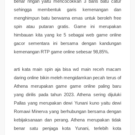
benar ringan yaitu mencocokkan 3 baris batu catur
sehingga membentuk garis kemenangan dan
menghimpun batu berwarna emas untuk beroleh free
spin atau putaran gratis. Game ini merupakan
himbauan kita yang ke 5 sebagai web game online
gacor sementara ini bersama dengan kandungan
kemenangan RTP game online sebesar 98,85%.
arti kata main spin aja bisa wd main receh macam
daring online bikin meleh mengidamkan pecah terus of
Athena merupakan game game online paling baru
yang dirilis pada tahun 2023. Athena sering dijuluki
Pallas yang merupakan dewi Yunani kuno yaitu dewi
Romawi Minerva yang berhubungan bersama dengan
kebijaksanaan dan perang. Athena merupakan tidak
benar satu penjaga kota Yunani, terlebih kota