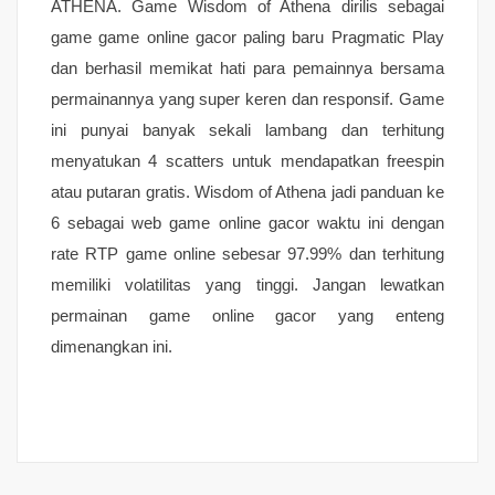
ATHENA. Game Wisdom of Athena dirilis sebagai
game game online gacor paling baru Pragmatic Play
dan berhasil memikat hati para pemainnya bersama
permainannya yang super keren dan responsif. Game
ini punyai banyak sekali lambang dan terhitung
menyatukan 4 scatters untuk mendapatkan freespin
atau putaran gratis. Wisdom of Athena jadi panduan ke
6 sebagai web game online gacor waktu ini dengan
rate RTP game online sebesar 97.99% dan terhitung
memiliki volatilitas yang tinggi. Jangan lewatkan
permainan game online gacor yang enteng
dimenangkan ini.