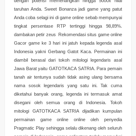
dengan potensi memenangkan hingga 5000x nilai
taruhan Anda. Sweet Bonanza jadi game yang patut
Anda coba selagi ini di game online sebab mempunyai
tingkat persentase RTP tertinggi hingga 98,89%.
dambakan petir zeus Rekomendasi situs game online
Gacor game ke 3 hari ini jatuh kepada legenda asal
Indonesia yakni Gerbang Gatot Kaca. Permainan ini
diambil berasal dari tokoh mitologi legendaris asal
Jawa Barat yaitu GATOTKACA SATRIA. Para pemain
tanah air tentunya sudah tidak asing ulang bersama
nama sosok legendaris yang satu ini. Tak cuma
diketahui banyak orang, legenda ini termasuk amat
disegani oleh semua orang di Indonesia. Tokoh
mitologi GATOTKACA SATRIA dijadikan kumpulan
permainan game online online oleh penyedia
Pragmatic Play sehingga selalu dikenang oleh seluruh