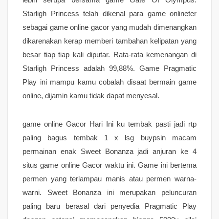
Starligh Princess telah dikenal para game onlineter
sebagai game online gacor yang mudah dimenangkan
dikarenakan kerap memberi tambahan kelipatan yang
besar tiap tiap kali diputar. Rata-rata kemenangan di
Starligh Princess adalah 99,88%. Game Pragmatic
Play ini mampu kamu cobalah disaat bermain game
online, dijamin kamu tidak dapat menyesal.
game online Gacor Hari Ini ku tembak pasti jadi rtp
paling bagus tembak 1 x lsg buypsin macam
permainan enak Sweet Bonanza jadi anjuran ke 4
situs game online Gacor waktu ini. Game ini bertema
permen yang terlampau manis atau permen warna-
warni. Sweet Bonanza ini merupakan peluncuran
paling baru berasal dari penyedia Pragmatic Play