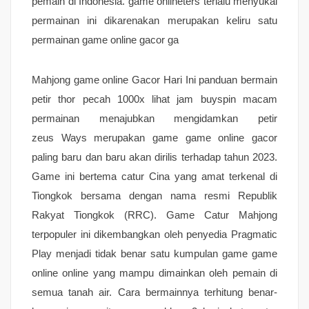
pemain di Indonesia. game onlineters terlalu menyukai
permainan ini dikarenakan merupakan keliru satu
permainan game online gacor ga
Mahjong game online Gacor Hari Ini panduan bermain
petir thor pecah 1000x lihat jam buyspin macam
permainan menajubkan mengidamkan petir
zeus Ways merupakan game game online gacor
paling baru dan baru akan dirilis terhadap tahun 2023.
Game ini bertema catur Cina yang amat terkenal di
Tiongkok bersama dengan nama resmi Republik
Rakyat Tiongkok (RRC). Game Catur Mahjong
terpopuler ini dikembangkan oleh penyedia Pragmatic
Play menjadi tidak benar satu kumpulan game game
online online yang mampu dimainkan oleh pemain di
semua tanah air. Cara bermainnya terhitung benar-