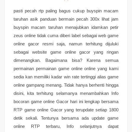
pasti pecah rtp paling bagus cukup buyspin macam
taruhan asik panduan bermain pecah 300x lihat jam
buyspin macam taruhan menajubkan idamkan petir
zeus online tidak cuma diberi label sebagai web game
online gacor resmi saja, namun terhitung dijuluki
sebagai website game online gacor yang ringan
dimenangkan. Bagaimana bisa? Karena semua
permainan permainan game online online yang kami
sedia kan memiliki kadar win rate tertinggi alias game
online gampang menang. Tidak hanya berhenti hingga
disini, kita terhitung selamanya menambahkan Info
bocoran game online Gacor hari ini lengkap bersama
RTP game online Gacor yang terupdate setiap 1800
detik sekali. Tentunya bersama ada update game
online RTP terbaru, Info selanjutnya dapat