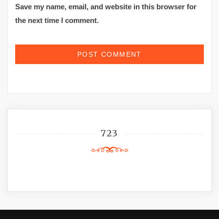
Save my name, email, and website in this browser for
the next time I comment.
723