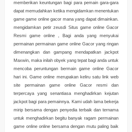
memberikan keuntungan bagi para pemain gara-gara
dapat memudahkan ketika mengidamkan menentukan
game game online gacor mana yang dapat dimainkan.
mengidamkan petir zeusdi Situs game online Gacor
Resmi game online , Bagi anda yang menyukai
permainan permainan game online Gacor yang ringan
dimenangkan dan gampang mendapatkan jackpot
Maxwin, maka inilah obyek yang tepat bagi anda untuk
mencoba peruntungan bermain game online Gacor
hari ini. Game online merupakan keliru satu link web
site permainan game online Gacor resmi dan
terpercaya yang senantiasa menghadirkan kejutan
jackpot bagi para pemainnya. Kami udah lama bekerja
mirip bersama dengan penyedia terbaik dan ternama
untuk menghadirkan begitu banyak ragam permainan
game online online bersama dengan mutu paling baik