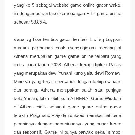
yang ke 5 sebagai website game online gacor waktu
ini dengan persentase kemenangan RTP game online
sebesar 98,85%.
siapa yg bisa tembus gacor tembak 1 x lsg buypsin
macam permainan enak menginginkan menang of
Athena merupakan game game online terbaru yang
dirilis pada tahun 2023. Athena kerap dijuluki Pallas
yang merupakan dewi Yunani kuno yaitu dewi Romawi
Minerva yang terjalin bersama dengan kebijaksanaan
dan perang. Athena merupakan salah satu penjaga
kota Yunani, lebih-lebih kota ATHENA. Game Wisdom
of Athena dirilis sebagai game game online gacor
terakhir Pragmatic Play dan sukses memikat hati para
pemainnya dengan permainannya yang super keren
dan responsif. Game ini punya banyak sekali simbol