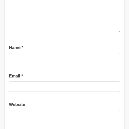
Name
*
Email
*
Website