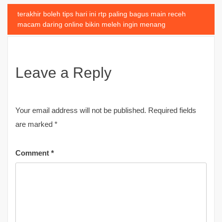
terakhir boleh tips hari ini rtp paling bagus main receh
macam daring online bikin meleh ingin menang
Leave a Reply
Your email address will not be published.
Required fields
are marked
*
Comment
*