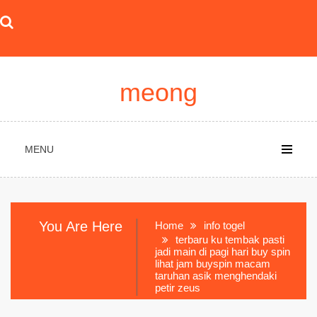
Skip
to
content
meong
MENU
You Are Here
Home
info togel
terbaru ku tembak pasti
jadi main di pagi hari buy spin
lihat jam buyspin macam
taruhan asik menghendaki
petir zeus