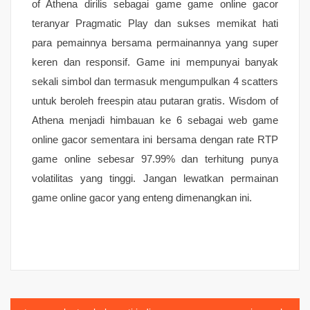
of Athena dirilis sebagai game game online gacor
teranyar Pragmatic Play dan sukses memikat hati
para pemainnya bersama permainannya yang super
keren dan responsif. Game ini mempunyai banyak
sekali simbol dan termasuk mengumpulkan 4 scatters
untuk beroleh freespin atau putaran gratis. Wisdom of
Athena menjadi himbauan ke 6 sebagai web game
online gacor sementara ini bersama dengan rate RTP
game online sebesar 97.99% dan terhitung punya
volatilitas yang tinggi. Jangan lewatkan permainan
game online gacor yang enteng dimenangkan ini.