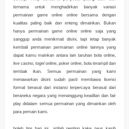
ternama untuk menghadirkan banyak variasi
permainan game online online bersama dengan
kualitas paling baik dan enteng dimainkan. Bukan
hanya permainan game online online saja yang
sanggup anda menikmati disini, tapi tetap banyak
kembali permainan permainan online lainnya yang
dapat kamu mainkan antara lain taruhan bola online,
live casino, togel online, poker online, bola terampil dan
tembak ikan. Semua permainan yang kami
menawarkan disini sudah pasti membawa lisensi
formal berasal dari instansi terpercaya berasal dari
beraneka negara yang menanggung keadilan dan fair
play didalam semua permainan yang dimainkan oleh
para pemain kami.
boleh tips hari ini istilah penting kake zeus kasih