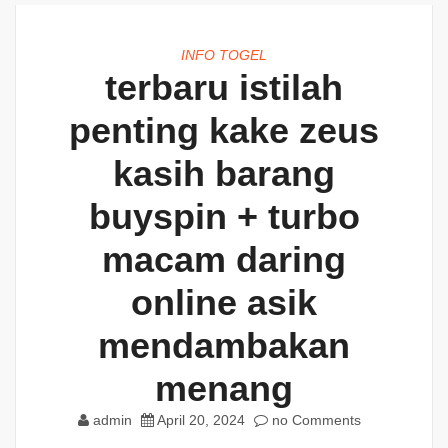
INFO TOGEL
terbaru istilah
penting kake zeus
kasih barang
buyspin + turbo
macam daring
online asik
mendambakan
menang
admin
April 20, 2024
no Comments