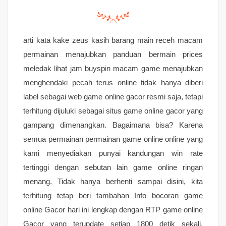
arti kata kake zeus kasih barang main receh macam
permainan menajubkan panduan bermain prices
meledak lihat jam buyspin macam game menajubkan
menghendaki pecah terus online tidak hanya diberi
label sebagai web game online gacor resmi saja, tetapi
terhitung dijuluki sebagai situs game online gacor yang
gampang dimenangkan. Bagaimana bisa? Karena
semua permainan permainan game online online yang
kami menyediakan punyai kandungan win rate
tertinggi dengan sebutan lain game online ringan
menang. Tidak hanya berhenti sampai disini, kita
terhitung tetap beri tambahan Info bocoran game
online Gacor hari ini lengkap dengan RTP game online
Gacor yang terupdate setiap 1800 detik sekali.