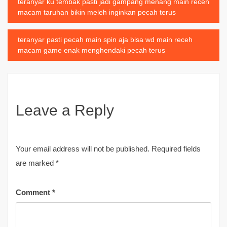
Post
teranyar ku tembak pasti jadi gampang menang main receh
macam taruhan bikin meleh inginkan pecah terus
navigation
teranyar pasti pecah main spin aja bisa wd main receh
macam game enak menghendaki pecah terus
Leave a Reply
Your email address will not be published.
Required fields
are marked
*
Comment
*