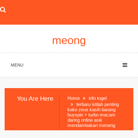
Skip
to
content
meong
MENU
You Are Here
Home
info togel
terbaru istilah penting
kake zeus kasih barang
buyspin + turbo macam
daring online asik
mendambakan menang