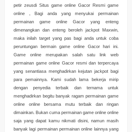
petir zeusdi Situs game online Gacor Resmi game
online , Bagi anda yang menyukai permainan
permainan game online Gacor yang enteng
dimenangkan dan enteng beroleh jackpot Maxwin,
maka inilah target yang pas bagi anda untuk coba
peruntungan bermain game online Gacor hari ini.
Game online merupakan salah satu link web
permainan game online Gacor resmi dan terpercaya
yang senantiasa menghadirkan kejutan jackpot bagi
para pemainnya. Kami sudah lama bekerja mirip
dengan penyedia terbaik dan ternama untuk
menghadirkan begitu banyak ragam permainan game
online online bersama mutu terbaik dan ringan
dimainkan. Bukan cuma permainan game online online
saja yang dapat kamu nikmati disini, namun masih
banyak lagi permainan permainan online lainnya yang