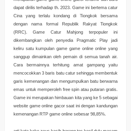
dapat dirilis terhadap th. 2023. Game ini bertema catur
Cina yang terlalu kondang di Tiongkok bersama
dengan nama formal Republik Rakyat Tiongkok
(RRC). Game Catur Mahjong terpopuler ini
dikembangkan oleh penyedia Pragmatic Play jadi
keliru satu kumpulan game game online online yang
sanggup dimainkan oleh pemain di semua tanah air.
Cara bermainnya terhitung amat gampang yaitu
mencocokkan 3 baris batu catur sehingga membentuk
garis kemenangan dan mengumpulkan batu berwarna
emas untuk memperoleh free spin atau putaran gratis.
Game ini merupakan himbauan kita yang ke 5 sebagai
website game online gacor saat ini dengan kandungan
kemenangan RTP game online sebesar 98,85%.
arti kata kake zeus kasih barang tes kecil dulu macam