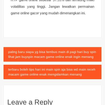
volatilitas yang tinggi. Jangan lewatkan permainan
game online gacor yang mudah dimenangkan ini.
Post
paling baru siapa yg bisa tembus main di pagi hari buy spin
lihat jam buyspin macam game online enak ingin menang
navigation
terbaru boleh tips hari ini main spin aja bisa wd main receh
macam game online enak mengidamkan menang
Leave a Reply