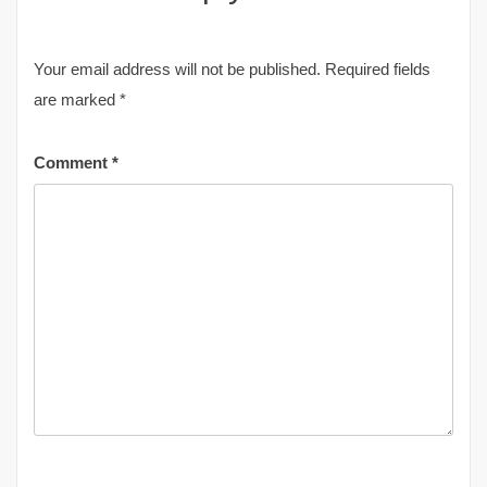
Your email address will not be published.
Required fields
are marked
*
Comment
*