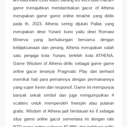
game menajubkan mendambakan gacor of Athena
merupakan game game online terakhir yang dirilis
pada th. 2023. Athena sering dijuluki Pallas yang
merupakan dewi Yunani kuno yaitu dewi Romawi
Minerva yang berhubungan bersama dengan
kebijaksanaan dan perang. Athena merupakan salah
satu penjaga kota Yunani, terlebih kota ATHENA.
Game Wisdom of Athena dirilis sebagai game game
online gacor teranyar Pragmatic Play dan berhasil
memikat hati para pemainnya dengan permainannya
yang super keren dan responsif. Game ini mempunyai
banyak sekali simbol dan juga mengumpulkan 4
scatters untuk memperoleh freespin atau putaran
gratis. Wisdom of Athena jadi himbauan ke 6 sebagai
situs game online gacor sementara ini dengan rate
RTP game online sebesar 97.99% dan terhitung miliki