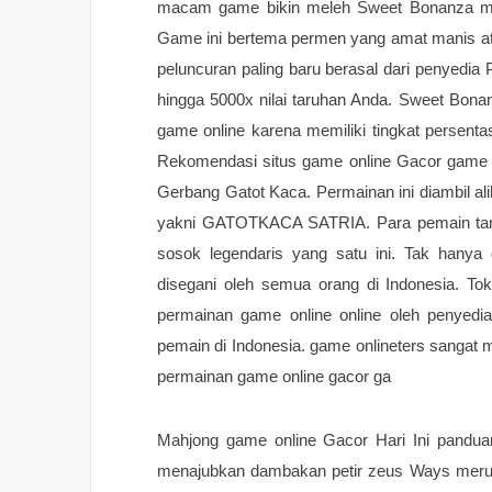
macam game bikin meleh Sweet Bonanza menj
Game ini bertema permen yang amat manis a
peluncuran paling baru berasal dari penyed
hingga 5000x nilai taruhan Anda. Sweet Bona
game online karena memiliki tingkat persent
Rekomendasi situs game online Gacor game ke
Gerbang Gatot Kaca. Permainan ini diambil alih
yakni GATOTKACA SATRIA. Para pemain tana
sosok legendaris yang satu ini. Tak hanya 
disegani oleh semua orang di Indonesia. 
permainan game online online oleh penyedi
pemain di Indonesia. game onlineters sangat 
permainan game online gacor ga
Mahjong game online Gacor Hari Ini pandu
menajubkan dambakan petir zeus Ways merup