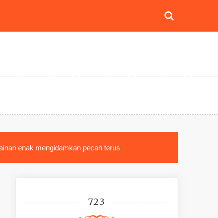
ermainan enak mengidamkan pecah terus
723