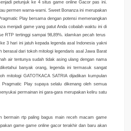
adi petunjuk ke 4 situs game online Gacor pas ini.
tau permen warna-warni. Sweet Bonanza ini merupakan
ia Pragmatic Play bersama dengan potensi memenangkan
nza menjadi game yang patut Anda cobalah waktu ini di
ase RTP tertinggi sampai 98,89%. idamkan pecah terus
 3 hari ini jatuh kepada legenda asal Indonesia yakni
 berasal dari tokoh mitologi legendaris asal Jawa Barat
h air tentunya sudah tidak asing ulang dengan nama
diketahui banyak orang, legenda ini termasuk sangat
Tokoh mitologi GATOTKACA SATRIA dijadikan kumpulan
a Pragmatic Play supaya selalu dikenang oleh semua
menyukai permainan ini gara-gara merupakan keliru satu
an bermain rtp paling bagus main receh macam game
akan game game online gacor terakhir dan baru akan