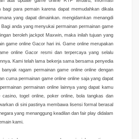
an ada update game online RTP terbaru, informasi
n bagi para pemain karena dapat memudahkan dikala
 mana yang dapat dimainkan. mengidamkan menangdi
 , Bagi anda yang menyukai permainan permainan game
ngan beroleh jackpot Maxwin, maka inilah tujuan yang
in game online Gacor hari ini. Game online merupakan
game online Gacor resmi dan terpercaya yang selalu
innya. Kami telah lama bekerja sama bersama penyedia
n banyak ragam permainan game online online dengan
ukan cuma permainan game online online saja yang dapat
g permainan permainan online lainnya yang dapat kamu
e casino, togel online, poker online, bola tangkas dan
rkan di sini pastinya membawa lisensi formal berasal
a negara yang menanggung keadilan dan fair play didalam
emain kami.