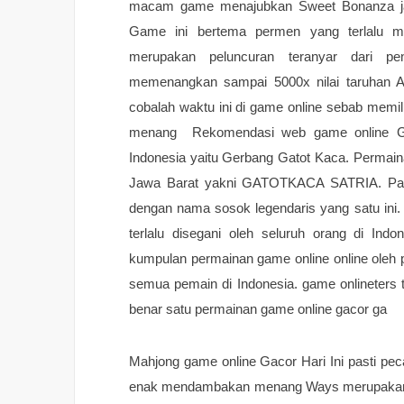
macam game menajubkan Sweet Bonanza jadi
Game ini bertema permen yang terlalu m
merupakan peluncuran teranyar dari p
memenangkan sampai 5000x nilai taruhan 
cobalah waktu ini di game online sebab memil
menang Rekomendasi web game online Gac
Indonesia yaitu Gerbang Gatot Kaca. Permainan 
Jawa Barat yakni GATOTKACA SATRIA. Para p
dengan nama sosok legendaris yang satu ini. 
terlalu disegani oleh seluruh orang di In
kumpulan permainan game online online oleh 
semua pemain di Indonesia. game onlineters 
benar satu permainan game online gacor ga
Mahjong game online Gacor Hari Ini pasti pe
enak mendambakan menang Ways merupakan gam