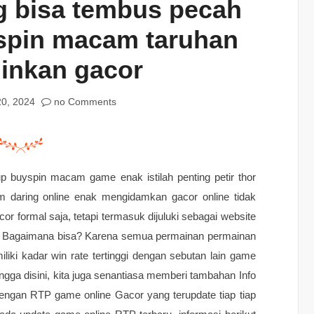
yg bisa tembus pecah
spin macam taruhan
ginkan gacor
 20, 2024
no Comments
kup buyspin macam game enak istilah penting petir thor
 daring online enak mengidamkan gacor online tidak
or formal saja, tetapi termasuk dijuluki sebagai website
. Bagaimana bisa? Karena semua permainan permainan
iki kadar win rate tertinggi dengan sebutan lain game
gga disini, kita juga senantiasa memberi tambahan Info
dengan RTP game online Gacor yang terupdate tiap tiap