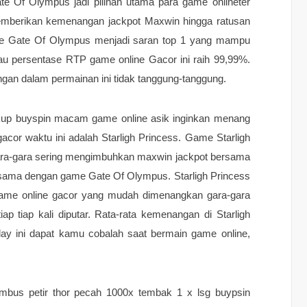
te Of Olympus jadi pilihan utama para game onlineter
emberikan kemenangan jackpot Maxwin hingga ratusan
 game Gate Of Olympus menjadi saran top 1 yang mampu
tau persentase RTP game online Gacor ini raih 99,99%.
n dalam permainan ini tidak tanggung-tanggung.
ukup buyspin macam game online asik inginkan menang
cor waktu ini adalah Starligh Princess. Game Starligh
 gara-gara sering mengimbuhkan maxwin jackpot bersama
bersama dengan game Gate Of Olympus. Starligh Princess
 game online gacor yang mudah dimenangkan gara-gara
p tiap kali diputar. Rata-rata kemenangan di Starligh
ay ini dapat kamu cobalah saat bermain game online,
embus petir thor pecah 1000x tembak 1 x lsg buypsin