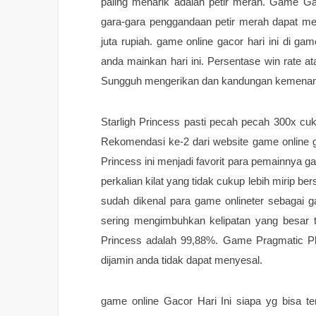
paling menarik adalah petir merah. Game Ga
gara-gara penggandaan petir merah dapat m
juta rupiah. game online gacor hari ini di
anda mainkan hari ini. Persentase win rate a
Sungguh mengerikan dan kandungan kemenanga
Starligh Princess pasti pecah pecah 300x c
Rekomendasi ke-2 dari website game online ga
Princess ini menjadi favorit para pemainnya
perkalian kilat yang tidak cukup lebih mirip 
sudah dikenal para game onlineter sebagai
sering mengimbuhkan kelipatan yang besar tia
Princess adalah 99,88%. Game Pragmatic Pl
dijamin anda tidak dapat menyesal.
game online Gacor Hari Ini siapa yg bisa t