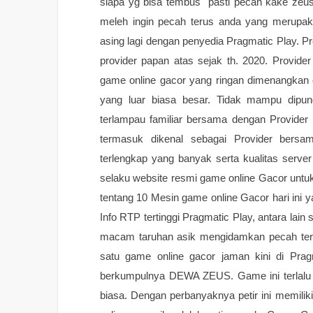
siapa yg bisa tembus pasti pecah kake zeus
meleh ingin pecah terus anda yang merupak
asing lagi dengan penyedia Pragmatic Play. Pro
provider papan atas sejak th. 2020. Provide
game online gacor yang ringan dimenangkan
yang luar biasa besar. Tidak mampu dipun
terlampau familiar bersama dengan Provider l
termasuk dikenal sebagai Provider bersa
terlengkap yang banyak serta kualitas server
selaku website resmi game online Gacor untu
tentang 10 Mesin game online Gacor hari ini
Info RTP tertinggi Pragmatic Play, antara lain
macam taruhan asik mengidamkan pecah ter
satu game online gacor jaman kini di Pra
berkumpulnya DEWA ZEUS. Game ini terlalu 
biasa. Dengan perbanyaknya petir ini memilik