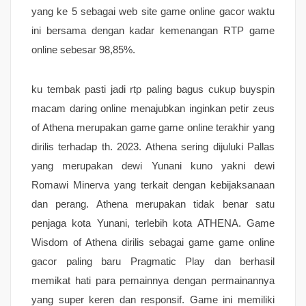
yang ke 5 sebagai web site game online gacor waktu
ini bersama dengan kadar kemenangan RTP game
online sebesar 98,85%.
ku tembak pasti jadi rtp paling bagus cukup buyspin
macam daring online menajubkan inginkan petir zeus
of Athena merupakan game game online terakhir yang
dirilis terhadap th. 2023. Athena sering dijuluki Pallas
yang merupakan dewi Yunani kuno yakni dewi
Romawi Minerva yang terkait dengan kebijaksanaan
dan perang. Athena merupakan tidak benar satu
penjaga kota Yunani, terlebih kota ATHENA. Game
Wisdom of Athena dirilis sebagai game game online
gacor paling baru Pragmatic Play dan berhasil
memikat hati para pemainnya dengan permainannya
yang super keren dan responsif. Game ini memiliki