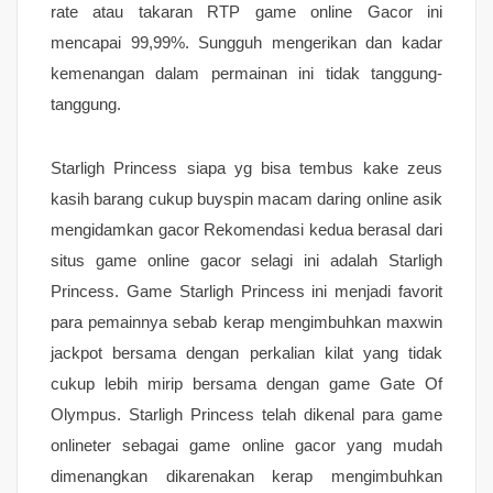
rate atau takaran RTP game online Gacor ini
mencapai 99,99%. Sungguh mengerikan dan kadar
kemenangan dalam permainan ini tidak tanggung-
tanggung.
Starligh Princess siapa yg bisa tembus kake zeus
kasih barang cukup buyspin macam daring online asik
mengidamkan gacor Rekomendasi kedua berasal dari
situs game online gacor selagi ini adalah Starligh
Princess. Game Starligh Princess ini menjadi favorit
para pemainnya sebab kerap mengimbuhkan maxwin
jackpot bersama dengan perkalian kilat yang tidak
cukup lebih mirip bersama dengan game Gate Of
Olympus. Starligh Princess telah dikenal para game
onlineter sebagai game online gacor yang mudah
dimenangkan dikarenakan kerap mengimbuhkan