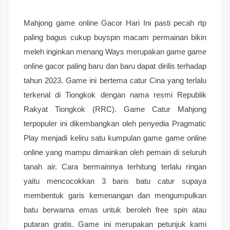
Mahjong game online Gacor Hari Ini pasti pecah rtp
paling bagus cukup buyspin macam permainan bikin
meleh inginkan menang Ways merupakan game game
online gacor paling baru dan baru dapat dirilis terhadap
tahun 2023. Game ini bertema catur Cina yang terlalu
terkenal di Tiongkok dengan nama resmi Republik
Rakyat Tiongkok (RRC). Game Catur Mahjong
terpopuler ini dikembangkan oleh penyedia Pragmatic
Play menjadi keliru satu kumpulan game game online
online yang mampu dimainkan oleh pemain di seluruh
tanah air. Cara bermainnya terhitung terlalu ringan
yaitu mencocokkan 3 baris batu catur supaya
membentuk garis kemenangan dan mengumpulkan
batu berwarna emas untuk beroleh free spin atau
putaran gratis. Game ini merupakan petunjuk kami