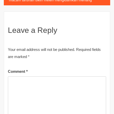
macam taruhan bikin meleh mengidamkan menang
Leave a Reply
Your email address will not be published.
Required fields
are marked
*
Comment
*