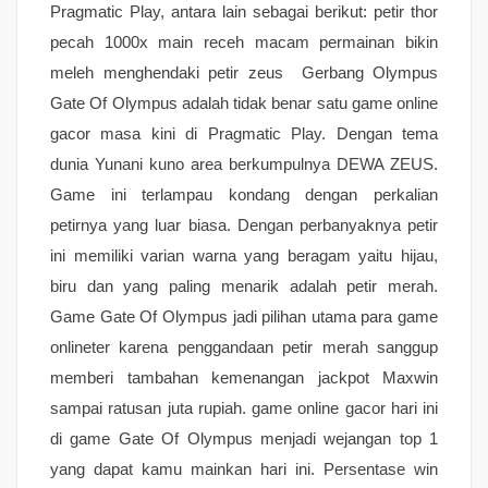
Pragmatic Play, antara lain sebagai berikut: petir thor
pecah 1000x main receh macam permainan bikin
meleh menghendaki petir zeus Gerbang Olympus
Gate Of Olympus adalah tidak benar satu game online
gacor masa kini di Pragmatic Play. Dengan tema
dunia Yunani kuno area berkumpulnya DEWA ZEUS.
Game ini terlampau kondang dengan perkalian
petirnya yang luar biasa. Dengan perbanyaknya petir
ini memiliki varian warna yang beragam yaitu hijau,
biru dan yang paling menarik adalah petir merah.
Game Gate Of Olympus jadi pilihan utama para game
onlineter karena penggandaan petir merah sanggup
memberi tambahan kemenangan jackpot Maxwin
sampai ratusan juta rupiah. game online gacor hari ini
di game Gate Of Olympus menjadi wejangan top 1
yang dapat kamu mainkan hari ini. Persentase win