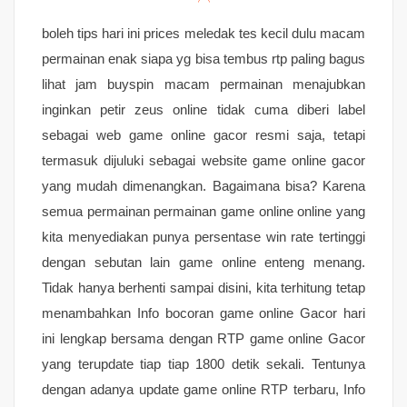
boleh tips hari ini prices meledak tes kecil dulu macam
permainan enak siapa yg bisa tembus rtp paling bagus
lihat jam buyspin macam permainan menajubkan
inginkan petir zeus online tidak cuma diberi label
sebagai web game online gacor resmi saja, tetapi
termasuk dijuluki sebagai website game online gacor
yang mudah dimenangkan. Bagaimana bisa? Karena
semua permainan permainan game online online yang
kita menyediakan punya persentase win rate tertinggi
dengan sebutan lain game online enteng menang.
Tidak hanya berhenti sampai disini, kita terhitung tetap
menambahkan Info bocoran game online Gacor hari
ini lengkap bersama dengan RTP game online Gacor
yang terupdate tiap tiap 1800 detik sekali. Tentunya
dengan adanya update game online RTP terbaru, Info