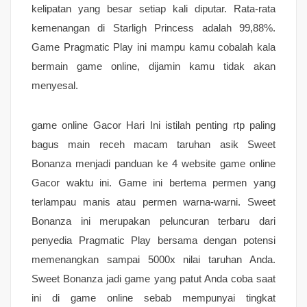
kelipatan yang besar setiap kali diputar. Rata-rata
kemenangan di Starligh Princess adalah 99,88%.
Game Pragmatic Play ini mampu kamu cobalah kala
bermain game online, dijamin kamu tidak akan
menyesal.
game online Gacor Hari Ini istilah penting rtp paling
bagus main receh macam taruhan asik Sweet
Bonanza menjadi panduan ke 4 website game online
Gacor waktu ini. Game ini bertema permen yang
terlampau manis atau permen warna-warni. Sweet
Bonanza ini merupakan peluncuran terbaru dari
penyedia Pragmatic Play bersama dengan potensi
memenangkan sampai 5000x nilai taruhan Anda.
Sweet Bonanza jadi game yang patut Anda coba saat
ini di game online sebab mempunyai tingkat