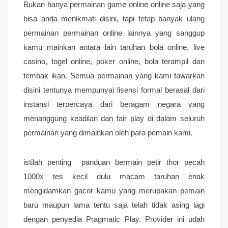
Bukan hanya permainan game online online saja yang
bisa anda menikmati disini, tapi tetap banyak ulang
permainan permainan online lainnya yang sanggup
kamu mainkan antara lain taruhan bola online, live
casino, togel online, poker online, bola terampil dan
tembak ikan. Semua permainan yang kami tawarkan
disini tentunya mempunyai lisensi formal berasal dari
instansi terpercaya dari beragam negara yang
menanggung keadilan dan fair play di dalam seluruh
permainan yang dimainkan oleh para pemain kami.
istilah penting panduan bermain petir thor pecah
1000x tes kecil dulu macam taruhan enak
mengidamkan gacor kamu yang merupakan pemain
baru maupun lama tentu saja telah tidak asing lagi
dengan penyedia Pragmatic Play. Provider ini udah