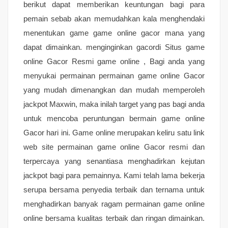
berikut dapat memberikan keuntungan bagi para
pemain sebab akan memudahkan kala menghendaki
menentukan game game online gacor mana yang
dapat dimainkan. menginginkan gacordi Situs game
online Gacor Resmi game online , Bagi anda yang
menyukai permainan permainan game online Gacor
yang mudah dimenangkan dan mudah memperoleh
jackpot Maxwin, maka inilah target yang pas bagi anda
untuk mencoba peruntungan bermain game online
Gacor hari ini. Game online merupakan keliru satu link
web site permainan game online Gacor resmi dan
terpercaya yang senantiasa menghadirkan kejutan
jackpot bagi para pemainnya. Kami telah lama bekerja
serupa bersama penyedia terbaik dan ternama untuk
menghadirkan banyak ragam permainan game online
online bersama kualitas terbaik dan ringan dimainkan.