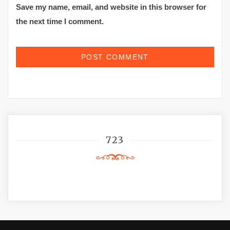
Save my name, email, and website in this browser for
the next time I comment.
723