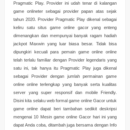
Pragmatic Play. Provider ini udah tenar di kalangan
game onlineter sebagai provider papan atas sejak
tahun 2020. Provider Pragmatic Play dikenal sebagai
keliru satu situs game online gacor yang enteng
dimenangkan dan mempunyai banyak ragam hadiah
jackpot Maxwin yang luar biasa besar. Tidak bisa
dipungkiri kecuali para pemain game online online
telah terlalu familiar dengan Provider legendaris yang
satu ini, tak hanya itu Pragmatic Play juga dikenal
sebagai Provider dengan jumlah permainan game
online online terlengkap yang banyak serta kualitas
server yang super responsif dan mobile Friendly.
Disini kita selaku web formal game online Gacor untuk
game online dapat beri tambahan sedikit deskripsi
mengenai 10 Mesin game online Gacor hari ini yang
dapat Anda coba, ditambah juga bersama dengan Info