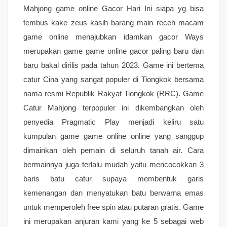
Mahjong game online Gacor Hari Ini siapa yg bisa
tembus kake zeus kasih barang main receh macam
game online menajubkan idamkan gacor Ways
merupakan game game online gacor paling baru dan
baru bakal dirilis pada tahun 2023. Game ini bertema
catur Cina yang sangat populer di Tiongkok bersama
nama resmi Republik Rakyat Tiongkok (RRC). Game
Catur Mahjong terpopuler ini dikembangkan oleh
penyedia Pragmatic Play menjadi keliru satu
kumpulan game game online online yang sanggup
dimainkan oleh pemain di seluruh tanah air. Cara
bermainnya juga terlalu mudah yaitu mencocokkan 3
baris batu catur supaya membentuk garis
kemenangan dan menyatukan batu berwarna emas
untuk memperoleh free spin atau putaran gratis. Game
ini merupakan anjuran kami yang ke 5 sebagai web