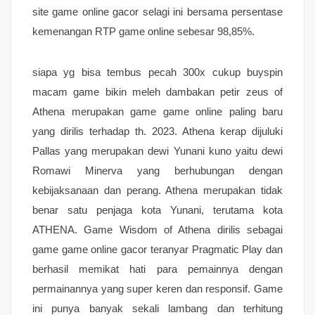
site game online gacor selagi ini bersama persentase
kemenangan RTP game online sebesar 98,85%.
siapa yg bisa tembus pecah 300x cukup buyspin
macam game bikin meleh dambakan petir zeus of
Athena merupakan game game online paling baru
yang dirilis terhadap th. 2023. Athena kerap dijuluki
Pallas yang merupakan dewi Yunani kuno yaitu dewi
Romawi Minerva yang berhubungan dengan
kebijaksanaan dan perang. Athena merupakan tidak
benar satu penjaga kota Yunani, terutama kota
ATHENA. Game Wisdom of Athena dirilis sebagai
game game online gacor teranyar Pragmatic Play dan
berhasil memikat hati para pemainnya dengan
permainannya yang super keren dan responsif. Game
ini punya banyak sekali lambang dan terhitung