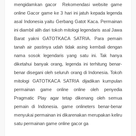
mengidamkan gacor Rekomendasi website game
online Gacor game ke 3 hari ini jatuh kepada legenda
asal Indonesia yaitu Gerbang Gatot Kaca. Permainan
ini diambil alih dari tokoh mitologi legendaris asal Jawa
Barat yakni GATOTKACA SATRIA. Para pemain
tanah air pastinya udah tidak asing kembali dengan
nama sosok legendaris yang satu ini. Tak hanya
diketahui banyak orang, legenda ini terhitung benar-
benar disegani oleh seluruh orang di Indonesia. Tokoh
mitologi GATOTKACA SATRIA dijadikan kumpulan
permainan game online online oleh penyedia
Pragmatic Play agar tetap dikenang oleh semua
pemain di Indonesia. game onlineters benar-benar
menyukai permainan ini dikarenakan merupakan keliru
satu permainan game online gacor ga