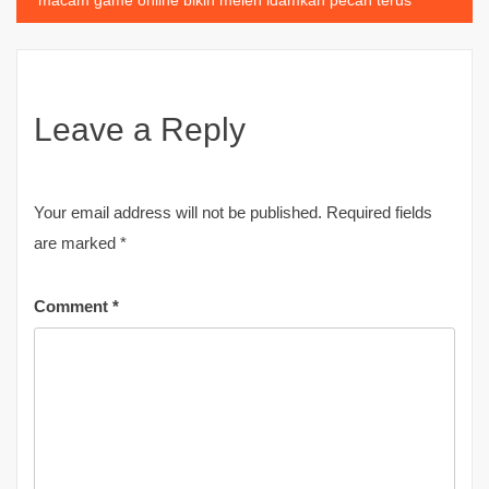
macam game online bikin meleh idamkan pecah terus
Leave a Reply
Your email address will not be published.
Required fields
are marked
*
Comment
*