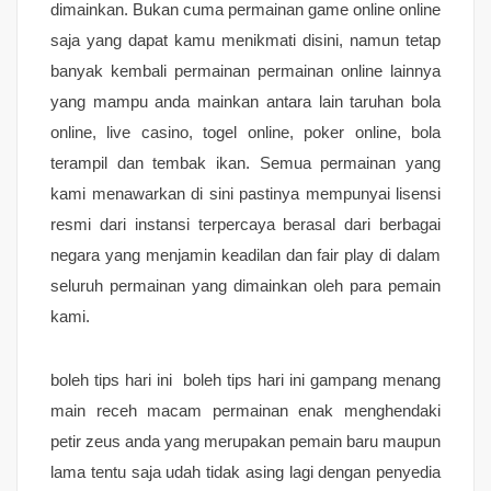
dimainkan. Bukan cuma permainan game online online
saja yang dapat kamu menikmati disini, namun tetap
banyak kembali permainan permainan online lainnya
yang mampu anda mainkan antara lain taruhan bola
online, live casino, togel online, poker online, bola
terampil dan tembak ikan. Semua permainan yang
kami menawarkan di sini pastinya mempunyai lisensi
resmi dari instansi terpercaya berasal dari berbagai
negara yang menjamin keadilan dan fair play di dalam
seluruh permainan yang dimainkan oleh para pemain
kami.
boleh tips hari ini boleh tips hari ini gampang menang
main receh macam permainan enak menghendaki
petir zeus anda yang merupakan pemain baru maupun
lama tentu saja udah tidak asing lagi dengan penyedia