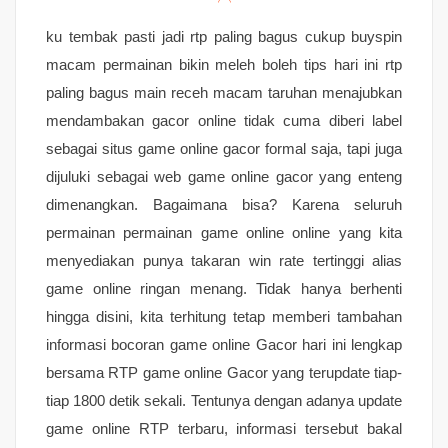
ku tembak pasti jadi rtp paling bagus cukup buyspin
macam permainan bikin meleh boleh tips hari ini rtp
paling bagus main receh macam taruhan menajubkan
mendambakan gacor online tidak cuma diberi label
sebagai situs game online gacor formal saja, tapi juga
dijuluki sebagai web game online gacor yang enteng
dimenangkan. Bagaimana bisa? Karena seluruh
permainan permainan game online online yang kita
menyediakan punya takaran win rate tertinggi alias
game online ringan menang. Tidak hanya berhenti
hingga disini, kita terhitung tetap memberi tambahan
informasi bocoran game online Gacor hari ini lengkap
bersama RTP game online Gacor yang terupdate tiap-
tiap 1800 detik sekali. Tentunya dengan adanya update
game online RTP terbaru, informasi tersebut bakal