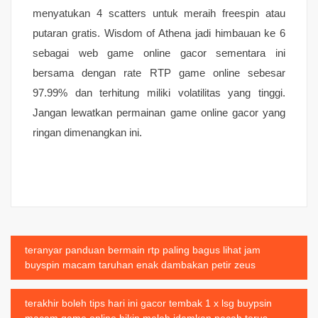
menyatukan 4 scatters untuk meraih freespin atau
putaran gratis. Wisdom of Athena jadi himbauan ke 6
sebagai web game online gacor sementara ini
bersama dengan rate RTP game online sebesar
97.99% dan terhitung miliki volatilitas yang tinggi.
Jangan lewatkan permainan game online gacor yang
ringan dimenangkan ini.
Post
teranyar panduan bermain rtp paling bagus lihat jam
buyspin macam taruhan enak dambakan petir zeus
navigation
terakhir boleh tips hari ini gacor tembak 1 x lsg buypsin