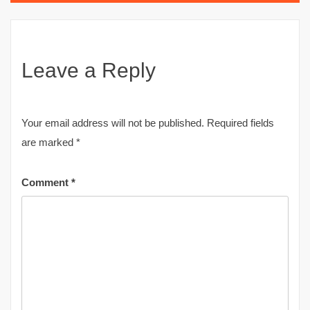
Leave a Reply
Your email address will not be published.
Required fields
are marked
*
Comment
*