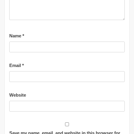
Name
*
Email
*
Website
Save my name, email, and website in this browser for