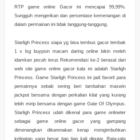
RTP game online Gacor ini mencapai 99,99%.
Sungguh mengerikan dan persentase kemenangan di
dalam permainan ini tidak tanggung-tanggung.
Starligh Princess siapa yg bisa tembus gacor tembak
1 x lsg buypsin macam daring online bikin meleh
idamkan pecah terus Rekomendasi ke-2 berasal dari
web site game online gacor kala ini adalah Starligh
Princess. Game Starligh Princess ini jadi favorit para
pemainnya sebab sering beri tambahan maxwin
jackpot bersama dengan perkalian kilat yang kurang
lebih mirip bersama dengan game Gate Of Olympus.
Starligh Princess udah dikenal para game onlineter
sebagai game online gacor yang gampang
dimenangkan dikarenakan kerap mengimbuhkan
kelipatan yang besar tiap tiap kali diputar. Rata-rata