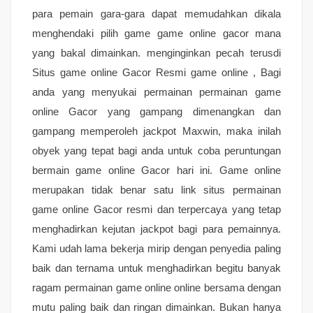
para pemain gara-gara dapat memudahkan dikala
menghendaki pilih game game online gacor mana
yang bakal dimainkan. menginginkan pecah terusdi
Situs game online Gacor Resmi game online , Bagi
anda yang menyukai permainan permainan game
online Gacor yang gampang dimenangkan dan
gampang memperoleh jackpot Maxwin, maka inilah
obyek yang tepat bagi anda untuk coba peruntungan
bermain game online Gacor hari ini. Game online
merupakan tidak benar satu link situs permainan
game online Gacor resmi dan terpercaya yang tetap
menghadirkan kejutan jackpot bagi para pemainnya.
Kami udah lama bekerja mirip dengan penyedia paling
baik dan ternama untuk menghadirkan begitu banyak
ragam permainan game online online bersama dengan
mutu paling baik dan ringan dimainkan. Bukan hanya