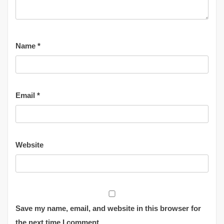
Name
*
Email
*
Website
Save my name, email, and website in this browser for
the next time I comment.