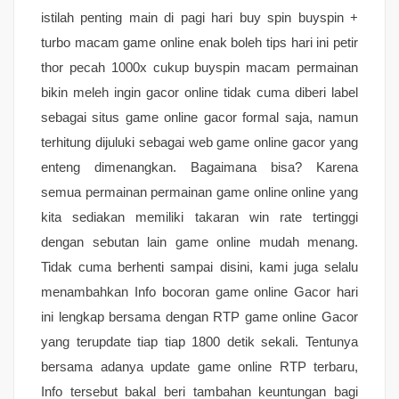
istilah penting main di pagi hari buy spin buyspin +
turbo macam game online enak boleh tips hari ini petir
thor pecah 1000x cukup buyspin macam permainan
bikin meleh ingin gacor online tidak cuma diberi label
sebagai situs game online gacor formal saja, namun
terhitung dijuluki sebagai web game online gacor yang
enteng dimenangkan. Bagaimana bisa? Karena
semua permainan permainan game online online yang
kita sediakan memiliki takaran win rate tertinggi
dengan sebutan lain game online mudah menang.
Tidak cuma berhenti sampai disini, kami juga selalu
menambahkan Info bocoran game online Gacor hari
ini lengkap bersama dengan RTP game online Gacor
yang terupdate tiap tiap 1800 detik sekali. Tentunya
bersama adanya update game online RTP terbaru,
Info tersebut bakal beri tambahan keuntungan bagi