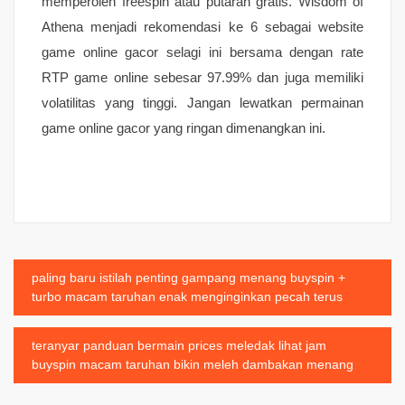
memperoleh freespin atau putaran gratis. Wisdom of
Athena menjadi rekomendasi ke 6 sebagai website
game online gacor selagi ini bersama dengan rate
RTP game online sebesar 97.99% dan juga memiliki
volatilitas yang tinggi. Jangan lewatkan permainan
game online gacor yang ringan dimenangkan ini.
Post
paling baru istilah penting gampang menang buyspin +
turbo macam taruhan enak menginginkan pecah terus
navigation
teranyar panduan bermain prices meledak lihat jam
buyspin macam taruhan bikin meleh dambakan menang