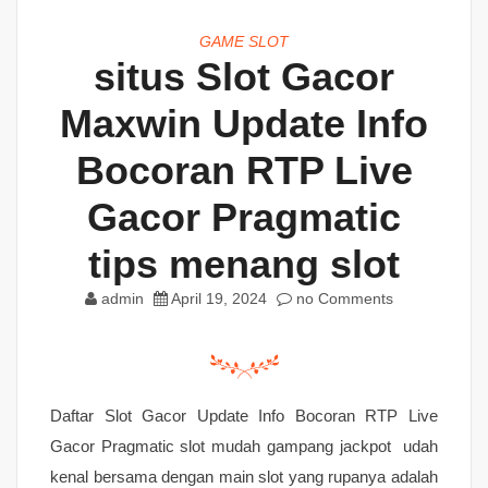
GAME SLOT
situs Slot Gacor
Maxwin Update Info
Bocoran RTP Live
Gacor Pragmatic
tips menang slot
admin
April 19, 2024
no Comments
Daftar Slot Gacor Update Info Bocoran RTP Live
Gacor Pragmatic slot mudah gampang jackpot udah
kenal bersama dengan main slot yang rupanya adalah