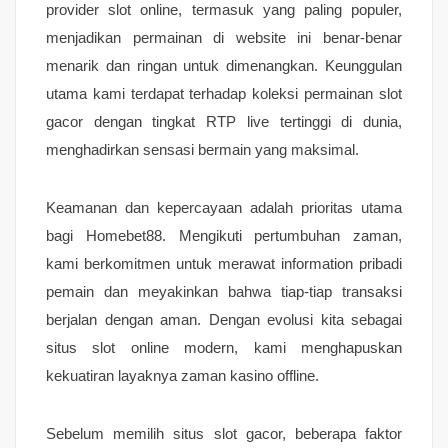
provider slot online, termasuk yang paling populer,
menjadikan permainan di website ini benar-benar
menarik dan ringan untuk dimenangkan. Keunggulan
utama kami terdapat terhadap koleksi permainan slot
gacor dengan tingkat RTP live tertinggi di dunia,
menghadirkan sensasi bermain yang maksimal.
Keamanan dan kepercayaan adalah prioritas utama
bagi Homebet88. Mengikuti pertumbuhan zaman,
kami berkomitmen untuk merawat information pribadi
pemain dan meyakinkan bahwa tiap-tiap transaksi
berjalan dengan aman. Dengan evolusi kita sebagai
situs slot online modern, kami menghapuskan
kekuatiran layaknya zaman kasino offline.
Sebelum memilih situs slot gacor, beberapa faktor