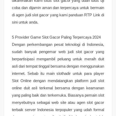
dikarenakan kami situs slot gacor yang udah lulus uji
coba dan dijamin aman dan terpercaya untuk bermain
di agen judi slot gacor yang kami panduan RTP Link di
sini untuk anda.
5 Provider Game Slot Gacor Paling Terpercaya 2024
Dengan perkembangan pesat teknologi di Indonesia,
sudah banyak pengemar web judi slot gacor yang
berpartisipasi mengambil peluang untuk meraih duit
asli dari tempat tinggal bersama dengan menggunakan
internet. Sebab itu main slothadir untuk para player
Slot Online dengan mendatangkan platform judi slot
online duit asli terkenal bersama dengan keamanan
yang paling baik dan terkemuka. Biasanya pemain slot
menyebutnya sebagai web site atau agen slot gacor
terbaik server Indonesia terpopuler yang udah formal