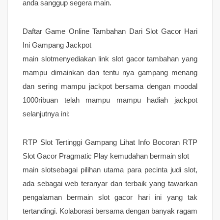
anda sanggup segera main.
Daftar Game Online Tambahan Dari Slot Gacor Hari
Ini Gampang Jackpot
main slotmenyediakan link slot gacor tambahan yang
mampu dimainkan dan tentu nya gampang menang
dan sering mampu jackpot bersama dengan moodal
1000ribuan telah mampu mampu hadiah jackpot
selanjutnya ini:
RTP Slot Tertinggi Gampang Lihat Info Bocoran RTP
Slot Gacor Pragmatic Play kemudahan bermain slot
main slotsebagai pilihan utama para pecinta judi slot,
ada sebagai web teranyar dan terbaik yang tawarkan
pengalaman bermain slot gacor hari ini yang tak
tertandingi. Kolaborasi bersama dengan banyak ragam