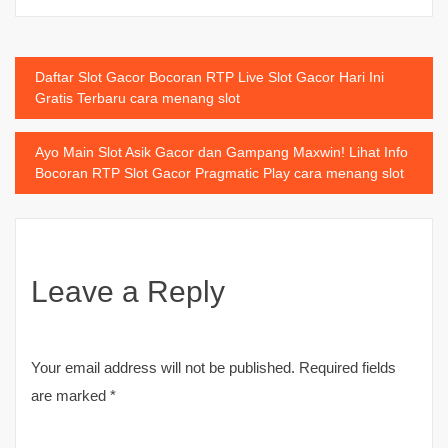
Post
Daftar Slot Gacor Bocoran RTP Live Slot Gacor Hari Ini
Gratis Terbaru cara menang slot
navigation
Ayo Main Slot Asik Gacor dan Gampang Maxwin! Lihat Info
Bocoran RTP Slot Gacor Pragmatic Play cara menang slot
Leave a Reply
Your email address will not be published.
Required fields
are marked
*