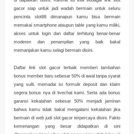
gacor siap untuk jadi wadah bermain untuk seluru
pencinta slot88 dimanapun kamu bisa bermain
memakai smartphone ataupun table yang kamu miliki,
akses untuk login dan daftar terhitung benar-benar
moderen dan penampilan yang baik bakal
memanjakan kamu selagi bermain disini.
Daftar link slot gacor terbaik memberi tambahan
bonus member baru sebesar 50% di awal tanpa syarat
yang sulit. memadai isi formulir deposit dan klaim
segera bonus nya di livechat kami. Serta ada bonus
garansi kekalahan sebesar 50% menjadi jaminan
bahwa kamu tidak bakal mengalami kekalahan jika
bermain di web judi slot gacor terpercaya disini. Fakto
kemenangan yang besar didapatkan di sini