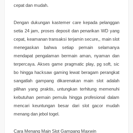
cepat dan mudah.
Dengan dukungan kastemer care kepada pelanggan
setia 24 jam, proses deposit dan penarikan WD yang
cepat, keamanan transaksi terjamin secure,, main slot
menegaskan bahwa setiap pemain selamanya
mendapat pengalaman bermain aman, nyaman dan
terpercaya. Akses game pragmatic play, pg soft, sic
bo hingga hacksaw gaming lewat beragam perangkat
sangatlah gampang dikarenakan main slot adalah
pilihan yang praktis, untungkan terhitung memenuhi
kebutuhan pemain pemula hingga profesional dalam
mencari keuntungan besar dari slot gacor mudah
menang dan jebol togel.
Cara Menang Main Slot Gampang Maxwin