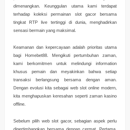
dimenangkan. Keunggulan utama kami terdapat
terhadap koleksi permainan slot gacor bersama
tingkat RTP live tertinggi di dunia, menghadirkan
sensasi bermain yang maksimal.
Keamanan dan kepercayaan adalah prioritas utama
bagi Homebet88. Mengikuti pertumbuhan zaman,
kami berkomitmen untuk melindungi information
khusus pemain dan meyakinkan bahwa setiap
transaksi berlangsung bersama dengan aman.
Dengan evolusi kita sebagai web slot online modern,
kita menghapuskan keresahan seperti zaman kasino
offline.
Sebelum pilih web slot gacor, sebagian aspek perlu
dipertimbangkan bersama dengan cermat. Pertama,