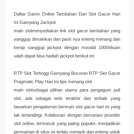
Daftar Game Online Tambahan Dari Slot Gacor Hari
Ini Gampang Jackpot
main slotmenyediakan link slot gacor tambahan yang
sanggup dimainkan dan pasti nya enteng menang dan
kerap sanggup jackpot dengan moodal 1000ribuan
udah dapat bisa hadiah jackpot berikut ini:
RTP Slot Tertinggi Gampang Bocoran RTP Slot Gacor
Pragmatic Play Hari Ini tips menang slot
main slotsebagai pilihan utama para pengagum judi
slot, ada sebagai web terakhir dan terbaik yang
tawarkan pengalaman bermain slot gacor hari ini yang
tak tertandingi. Kolaborasi dengan bervariasi provider
slot online, termasuk yang paling populer, menjadikan
permainan di situs ini terlalu menarik dan enteng untuk