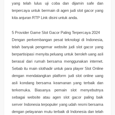
yang telah lulus uji coba dan dijamin safe dan
terpercaya untuk bermain di agen judi slot gacor yang
kita anjuran RTP Link disini untuk anda.
5 Provider Game Slot Gacor Paling Terpercaya 2024
Dengan perkembangan pesat teknologi di Indonesia,
telah banyak pengemar website judi slot gacor yang
berpartisipasi menyita peluang untuk beroleh uang asli
berasal dari rumah bersama menggunakan internet.
Sebab itu main slothadir untuk para player Slot Online
dengan mendatangkan platform judi slot online uang
asli kondang bersama keamanan yang terbaik dan
terkemuka. Biasanya pemain slot menyebutnya
sebagai website atau agen slot gacor paling baik
server Indonesia terpopuler yang udah resmi bersama
dengan pelayanan mutu terbaik di Indonesia dan telah