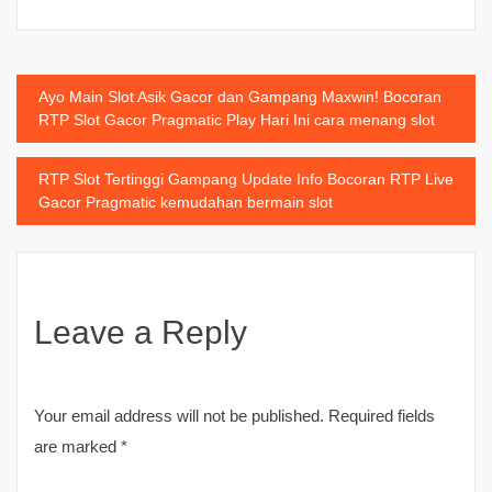
Post
Ayo Main Slot Asik Gacor dan Gampang Maxwin! Bocoran
RTP Slot Gacor Pragmatic Play Hari Ini cara menang slot
navigation
RTP Slot Tertinggi Gampang Update Info Bocoran RTP Live
Gacor Pragmatic kemudahan bermain slot
Leave a Reply
Your email address will not be published.
Required fields
are marked
*