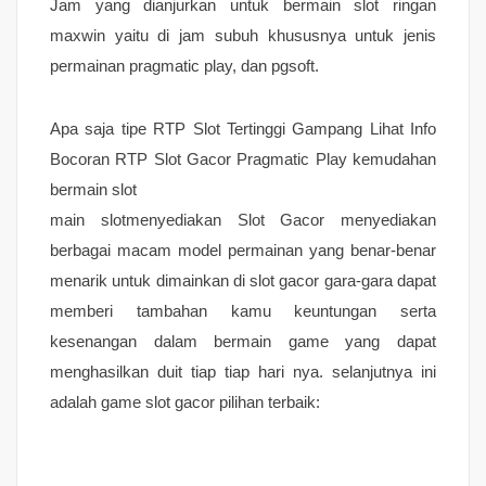
Jam yang dianjurkan untuk bermain slot ringan
maxwin yaitu di jam subuh khususnya untuk jenis
permainan pragmatic play, dan pgsoft.
Apa saja tipe RTP Slot Tertinggi Gampang Lihat Info
Bocoran RTP Slot Gacor Pragmatic Play kemudahan
bermain slot
main slotmenyediakan Slot Gacor menyediakan
berbagai macam model permainan yang benar-benar
menarik untuk dimainkan di slot gacor gara-gara dapat
memberi tambahan kamu keuntungan serta
kesenangan dalam bermain game yang dapat
menghasilkan duit tiap tiap hari nya. selanjutnya ini
adalah game slot gacor pilihan terbaik: