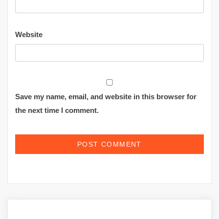
Website
Save my name, email, and website in this browser for
the next time I comment.