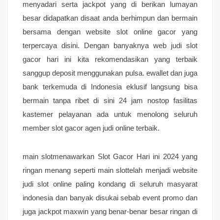
menyadari serta jackpot yang di berikan lumayan
besar didapatkan disaat anda berhimpun dan bermain
bersama dengan website slot online gacor yang
terpercaya disini. Dengan banyaknya web judi slot
gacor hari ini kita rekomendasikan yang terbaik
sanggup deposit menggunakan pulsa. ewallet dan juga
bank terkemuda di Indonesia eklusif langsung bisa
bermain tanpa ribet di sini 24 jam nostop fasilitas
kastemer pelayanan ada untuk menolong seluruh
member slot gacor agen judi online terbaik.
main slotmenawarkan Slot Gacor Hari ini 2024 yang
ringan menang seperti main slottelah menjadi website
judi slot online paling kondang di seluruh masyarat
indonesia dan banyak disukai sebab event promo dan
juga jackpot maxwin yang benar-benar besar ringan di