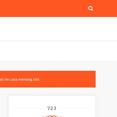
i Ini cara menang slot
723