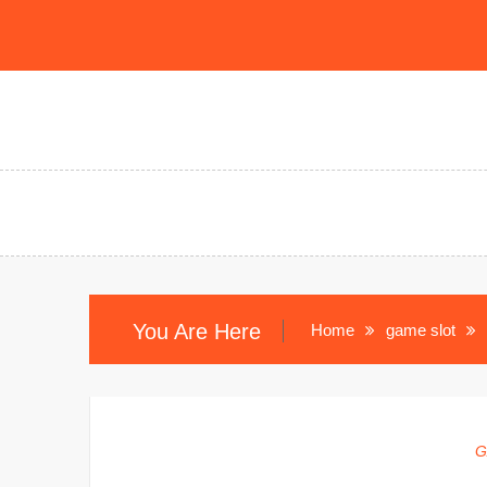
Skip
to
content
You Are Here
Home
game slot
G