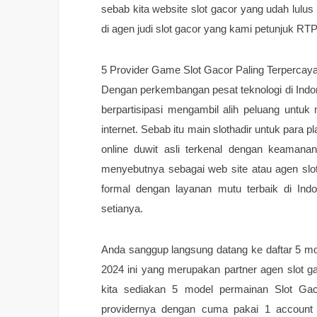
sebab kita website slot gacor yang udah lulus
di agen judi slot gacor yang kami petunjuk RTP 
5 Provider Game Slot Gacor Paling Terpercay
Dengan perkembangan pesat teknologi di Indo
berpartisipasi mengambil alih peluang unt
internet. Sebab itu main slothadir untuk para 
online duwit asli terkenal dengan keamana
menyebutnya sebagai web site atau agen slot
formal dengan layanan mutu terbaik di Ind
setianya.
Anda sanggup langsung datang ke daftar 5 mod
2024 ini yang merupakan partner agen slot ga
kita sediakan 5 model permainan Slot Ga
providernya dengan cuma pakai 1 account 