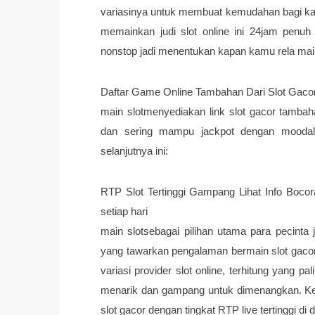
variasinya untuk membuat kemudahan bagi ka
memainkan judi slot online ini 24jam penuh 
nonstop jadi menentukan kapan kamu rela mai
Daftar Game Online Tambahan Dari Slot Gaco
main slotmenyediakan link slot gacor tamba
dan sering mampu jackpot dengan moodal
selanjutnya ini:
RTP Slot Tertinggi Gampang Lihat Info Boco
setiap hari
main slotsebagai pilihan utama para pecinta j
yang tawarkan pengalaman bermain slot gacor h
variasi provider slot online, terhitung yang p
menarik dan gampang untuk dimenangkan. Ke
slot gacor dengan tingkat RTP live tertinggi 