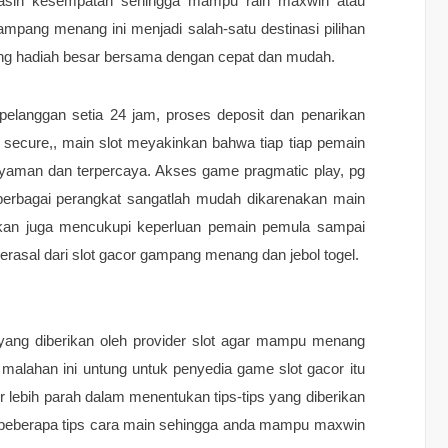
k kasih kesempatan sehingga mampu raih maxwin atau
pang menang ini menjadi salah-satu destinasi pilihan
ng hadiah besar bersama dengan cepat dan mudah.
elanggan setia 24 jam, proses deposit dan penarikan
secure,, main slot meyakinkan bahwa tiap tiap pemain
yaman dan terpercaya. Akses game pragmatic play, pg
 berbagai perangkat sangatlah mudah dikarenakan main
ngkan juga mencukupi keperluan pemain pemula sampai
rasal dari slot gacor gampang menang dan jebol togel.
a yang diberikan oleh provider slot agar mampu menang
 malahan ini untung untuk penyedia game slot gacor itu
r lebih parah dalam menentukan tips-tips yang diberikan
ilih beberapa tips cara main sehingga anda mampu maxwin