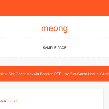
meong
SAMPLE PAGE
situs Slot Gacor Maxwin Bocoran RTP Live Slot Gacor Hari Ini Gratis
AME SLOT