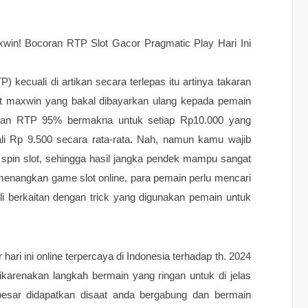
in! Bocoran RTP Slot Gacor Pragmatic Play Hari Ini
 kecuali di artikan secara terlepas itu artinya takaran
lot maxwin yang bakal dibayarkan ulang kepada pemain
engan RTP 95% bermakna untuk setiap Rp10.000 yang
i Rp 9.500 secara rata-rata. Nah, namun kamu wajib
an spin slot, sehingga hasil jangka pendek mampu sangat
menangkan game slot online, para pemain perlu mencari
ali berkaitan dengan trick yang digunakan pemain untuk
 hari ini online terpercaya di Indonesia terhadap th. 2024
ikarenakan langkah bermain yang ringan untuk di jelas
besar didapatkan disaat anda bergabung dan bermain