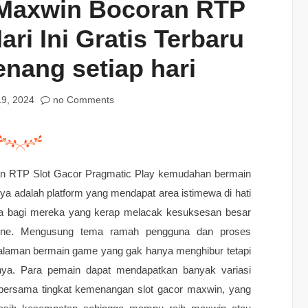
r Maxwin Bocoran RTP
ari Ini Gratis Terbaru
enang setiap hari
 19, 2024
no Comments
ran RTP Slot Gacor Pragmatic Play kemudahan bermain
ya adalah platform yang mendapat area istimewa di hati
ama bagi mereka yang kerap melacak kesuksesan besar
nline. Mengusung tema ramah pengguna dan proses
galaman bermain game yang gak hanya menghibur tetapi
nya. Para pemain dapat mendapatkan banyak variasi
 bersama tingkat kemenangan slot gacor maxwin, yang