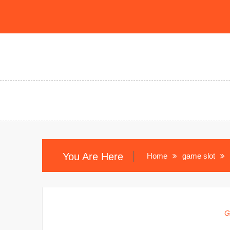
Skip
to
content
You Are Here
Home
game slot
G