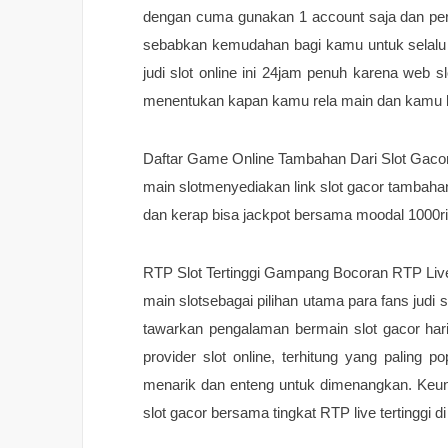
dengan cuma gunakan 1 account saja dan per
sebabkan kemudahan bagi kamu untuk selal
judi slot online ini 24jam penuh karena web s
menentukan kapan kamu rela main dan kamu b
Daftar Game Online Tambahan Dari Slot Gaco
main slotmenyediakan link slot gacor tambah
dan kerap bisa jackpot bersama moodal 1000ri
RTP Slot Tertinggi Gampang Bocoran RTP Live 
main slotsebagai pilihan utama para fans judi s
tawarkan pengalaman bermain slot gacor hari
provider slot online, terhitung yang paling p
menarik dan enteng untuk dimenangkan. Keung
slot gacor bersama tingkat RTP live tertinggi