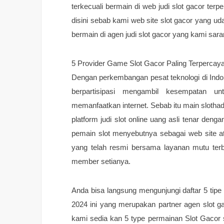
terkecuali bermain di web judi slot gacor ter
disini sebab kami web site slot gacor yang ud
bermain di agen judi slot gacor yang kami sara
5 Provider Game Slot Gacor Paling Terpercay
Dengan perkembangan pesat teknologi di Indon
berpartisipasi mengambil kesempatan u
memanfaatkan internet. Sebab itu main slotha
platform judi slot online uang asli tenar de
pemain slot menyebutnya sebagai web site ata
yang telah resmi bersama layanan mutu terba
member setianya.
Anda bisa langsung mengunjungi daftar 5 tipe 
2024 ini yang merupakan partner agen slot ga
kami sedia kan 5 type permainan Slot Gacor