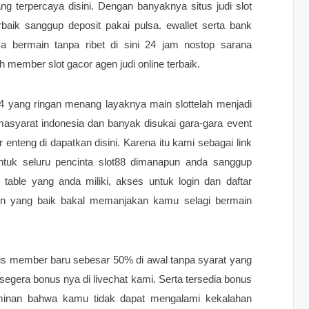
g terpercaya disini. Dengan banyaknya situs judi slot
baik sanggup deposit pakai pulsa. ewallet serta bank
sa bermain tanpa ribet di sini 24 jam nostop sarana
member slot gacor agen judi online terbaik.
4 yang ringan menang layaknya main slottelah menjadi
a masyarat indonesia dan banyak disukai gara-gara event
enteng di dapatkan disini. Karena itu kami sebagai link
untuk seluru pencinta slot88 dimanapun anda sanggup
able yang anda miliki, akses untuk login dan daftar
lan yang baik bakal memanjakan kamu selagi bermain
nus member baru sebesar 50% di awal tanpa syarat yang
m segera bonus nya di livechat kami. Serta tersedia bonus
minan bahwa kamu tidak dapat mengalami kekalahan