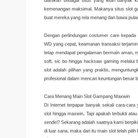
diartikan sebagai situs yang lebih banya
kemenangan maksimal. Makanya situs slot gam
buat mereka yang rela menang dan bawa pula
Dengan perlindungan costumer care kepada p
WD yang cepat, keamanan transaksi terjamin 
tetap mendapat pengalaman bermain aman, n
soft, sic bo hingga hacksaw gaming melalui
slot adalah pilihan yang praktis, menguntu
profesional dalam mencari keuntungan besar be
Cara Menang Main Slot Gampang Maxwin
Di Internet terpapar banyak sekali cara-car
slot hingga maxwin. Tapi apakah terbukti atau
sendiri? Sekarang adalah saatnya kami berpiki
di luar sana, maka dari itu main slot telah p