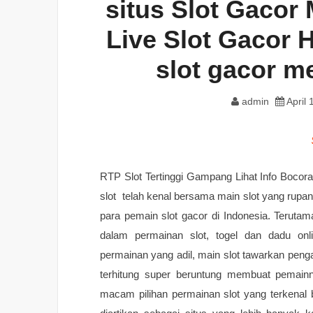
situs Slot Gaco
Live Slot Gacor H
slot gacor m
admin
April
RTP Slot Tertinggi Gampang Lihat Info Boco
slot telah kenal bersama main slot yang rupan
para pemain slot gacor di Indonesia. Terut
dalam permainan slot, togel dan dadu o
permainan yang adil, main slot tawarkan pen
terhitung super beruntung membuat pemain
macam pilihan permainan slot yang terkenal