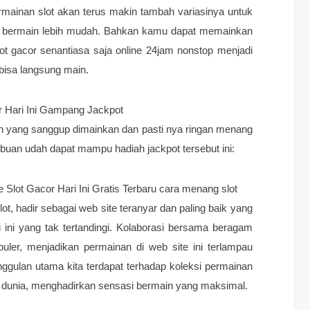
mainan slot akan terus makin tambah variasinya untuk
u bermain lebih mudah. Bahkan kamu dapat memainkan
lot gacor senantiasa saja online 24jam nonstop menjadi
isa langsung main.
r Hari Ini Gampang Jackpot
an yang sanggup dimainkan dan pasti nya ringan menang
buan udah dapat mampu hadiah jackpot tersebut ini:
Slot Gacor Hari Ini Gratis Terbaru cara menang slot
lot, hadir sebagai web site teranyar dan paling baik yang
 ini yang tak tertandingi. Kolaborasi bersama beragam
opuler, menjadikan permainan di web site ini terlampau
gulan utama kita terdapat terhadap koleksi permainan
 di dunia, menghadirkan sensasi bermain yang maksimal.