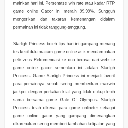
mainkan hari ini. Persentase win rate atau kadar RTP
game online Gacor ini meraih 99,99%. Sungguh
mengerikan dan takaran kemenangan didalam
permainan ini tidak tanggung-tanggung.
Starligh Princess boleh tips hari ini gampang menang
tes kecil dulu macam game online asik mendambakan
petir zeus Rekomendasi ke dua berasal dari website
game online gacor sementara ini adalah Starligh
Princess. Game Starligh Princess ini menjadi favorit
para pemainnya sebab sering memberikan maxwin
jackpot dengan perkalian kilat yang tidak cukup lebih
sama bersama game Gate Of Olympus. Starligh
Princess telah dikenal para game onlineter sebagai
game online gacor yang gampang dimenangkan
dikarenakan sering memberi tambahan kelipatan yang