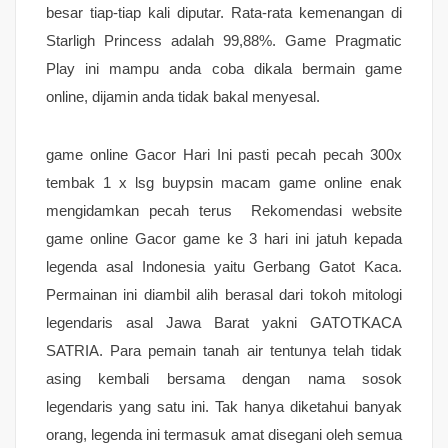
besar tiap-tiap kali diputar. Rata-rata kemenangan di
Starligh Princess adalah 99,88%. Game Pragmatic
Play ini mampu anda coba dikala bermain game
online, dijamin anda tidak bakal menyesal.
game online Gacor Hari Ini pasti pecah pecah 300x
tembak 1 x lsg buypsin macam game online enak
mengidamkan pecah terus Rekomendasi website
game online Gacor game ke 3 hari ini jatuh kepada
legenda asal Indonesia yaitu Gerbang Gatot Kaca.
Permainan ini diambil alih berasal dari tokoh mitologi
legendaris asal Jawa Barat yakni GATOTKACA
SATRIA. Para pemain tanah air tentunya telah tidak
asing kembali bersama dengan nama sosok
legendaris yang satu ini. Tak hanya diketahui banyak
orang, legenda ini termasuk amat disegani oleh semua