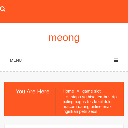
Skip
to
content
meong
MENU
You Are Here
Home
game slot
siapa yg bisa tembus rtp
paling bagus tes kecil dulu
macam daring online enak
inginkan petir zeus