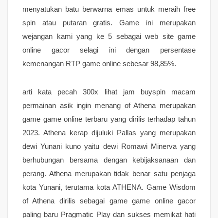
menyatukan batu berwarna emas untuk meraih free
spin atau putaran gratis. Game ini merupakan
wejangan kami yang ke 5 sebagai web site game
online gacor selagi ini dengan persentase
kemenangan RTP game online sebesar 98,85%.
arti kata pecah 300x lihat jam buyspin macam
permainan asik ingin menang of Athena merupakan
game game online terbaru yang dirilis terhadap tahun
2023. Athena kerap dijuluki Pallas yang merupakan
dewi Yunani kuno yaitu dewi Romawi Minerva yang
berhubungan bersama dengan kebijaksanaan dan
perang. Athena merupakan tidak benar satu penjaga
kota Yunani, terutama kota ATHENA. Game Wisdom
of Athena dirilis sebagai game game online gacor
paling baru Pragmatic Play dan sukses memikat hati