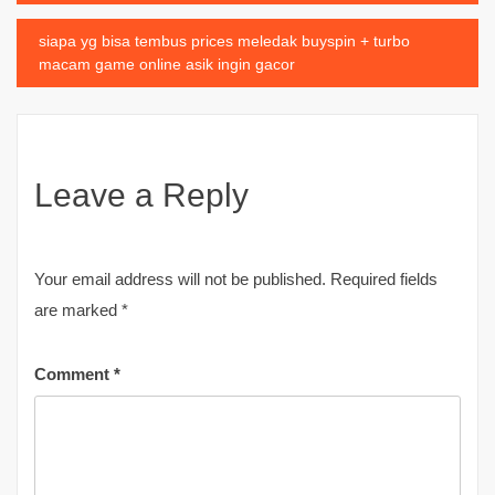
navigation
siapa yg bisa tembus prices meledak buyspin + turbo
macam game online asik ingin gacor
Leave a Reply
Your email address will not be published.
Required fields
are marked
*
Comment
*