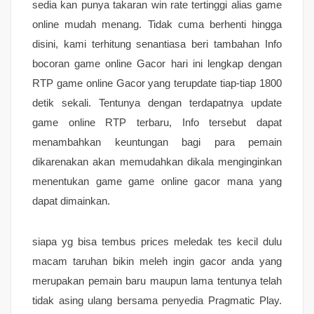
sedia kan punya takaran win rate tertinggi alias game
online mudah menang. Tidak cuma berhenti hingga
disini, kami terhitung senantiasa beri tambahan Info
bocoran game online Gacor hari ini lengkap dengan
RTP game online Gacor yang terupdate tiap-tiap 1800
detik sekali. Tentunya dengan terdapatnya update
game online RTP terbaru, Info tersebut dapat
menambahkan keuntungan bagi para pemain
dikarenakan akan memudahkan dikala menginginkan
menentukan game game online gacor mana yang
dapat dimainkan.
siapa yg bisa tembus prices meledak tes kecil dulu
macam taruhan bikin meleh ingin gacor anda yang
merupakan pemain baru maupun lama tentunya telah
tidak asing ulang bersama penyedia Pragmatic Play.