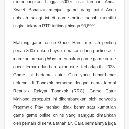
memenangkan hingga 5000x nilai taruhan Anda.
Sweet Bonanza menjadi game yang patut Anda
cobalah selagi ini di game online sebab memiliki
tingkat takaran RTP tertinggi hingga 98,89%.
Mahjong game online Gacor Hari Ini istilah penting
pecah 300x cukup buyspin macam daring online asik
idamkan menang Ways merupakan game game online
gacor terbaru dan baru akan dirilis terhadap th. 2023.
Game ini bertema catur Cina yang benar-benar
terkenal di Tiongkok bersama dengan nama formal
Republik Rakyat Tiongkok (RRC). Game Catur
Mahjong terpopuler ini dikembangkan oleh penyedia
Pragmatic Play menjadi tidak benar satu kumpulan
game game online online yang sanggup dimainkan
oleh pemain di semua tanah air. Cara bermainnya juga