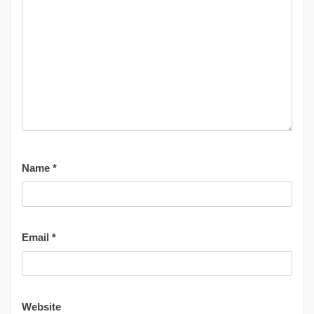
Name
*
Email
*
Website