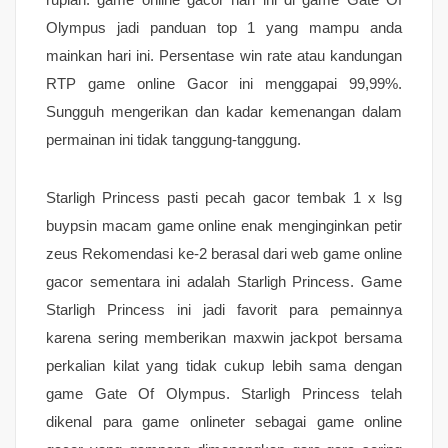
Olympus jadi panduan top 1 yang mampu anda
mainkan hari ini. Persentase win rate atau kandungan
RTP game online Gacor ini menggapai 99,99%.
Sungguh mengerikan dan kadar kemenangan dalam
permainan ini tidak tanggung-tanggung.
Starligh Princess pasti pecah gacor tembak 1 x lsg
buypsin macam game online enak menginginkan petir
zeus Rekomendasi ke-2 berasal dari web game online
gacor sementara ini adalah Starligh Princess. Game
Starligh Princess ini jadi favorit para pemainnya
karena sering memberikan maxwin jackpot bersama
perkalian kilat yang tidak cukup lebih sama dengan
game Gate Of Olympus. Starligh Princess telah
dikenal para game onlineter sebagai game online