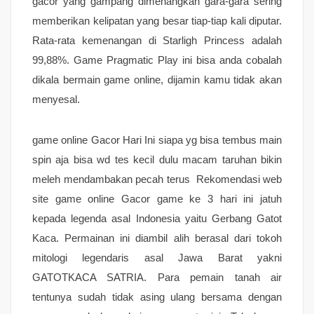
gacor yang gampang dimenangkan gara-gara sering
memberikan kelipatan yang besar tiap-tiap kali diputar.
Rata-rata kemenangan di Starligh Princess adalah
99,88%. Game Pragmatic Play ini bisa anda cobalah
dikala bermain game online, dijamin kamu tidak akan
menyesal.
game online Gacor Hari Ini siapa yg bisa tembus main
spin aja bisa wd tes kecil dulu macam taruhan bikin
meleh mendambakan pecah terus Rekomendasi web
site game online Gacor game ke 3 hari ini jatuh
kepada legenda asal Indonesia yaitu Gerbang Gatot
Kaca. Permainan ini diambil alih berasal dari tokoh
mitologi legendaris asal Jawa Barat yakni
GATOTKACA SATRIA. Para pemain tanah air
tentunya sudah tidak asing ulang bersama dengan