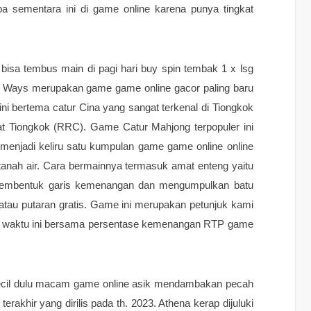
 sementara ini di game online karena punya tingkat
bisa tembus main di pagi hari buy spin tembak 1 x lsg
r Ways merupakan game game online gacor paling baru
ini bertema catur Cina yang sangat terkenal di Tiongkok
 Tiongkok (RRC). Game Catur Mahjong terpopuler ini
menjadi keliru satu kumpulan game game online online
tanah air. Cara bermainnya termasuk amat enteng yaitu
membentuk garis kemenangan dan mengumpulkan batu
tau putaran gratis. Game ini merupakan petunjuk kami
or waktu ini bersama persentase kemenangan RTP game
kecil dulu macam game online asik mendambakan pecah
akhir yang dirilis pada th. 2023. Athena kerap dijuluki