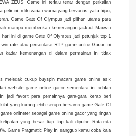
WA ZEUS. Game ini terlalu tenar dengan perkalian
etir ini miliki varian warna yang bervariasi yaitu hijau,
merah. Game Gate Of Olympus jadi pilihan utama para
merah mampu memberikan kemenangan jackpot Maxwin
r hari ini di game Gate Of Olympus jadi petunjuk top 1
e win rate atau persentase RTP game online Gacor ini
n kadar kemenangan di dalam permainan ini tidak
rices meledak cukup buyspin macam game online asik
ri website game online gacor sementara ini adalah
ini jadi favorit para pemainnya gara-gara kerap beri
kilat yang kurang lebih serupa bersama game Gate Of
a game onlineter sebagai game online gacor yang ringan
ipatan yang besar tiap tiap kali diputar. Rata-rata
88%. Game Pragmatic Play ini sanggup kamu coba kala