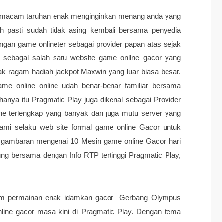
rbo macam taruhan enak menginginkan menang anda yang
pasti sudah tidak asing kembali bersama penyedia
langan game onlineter sebagai provider papan atas sejak
l sebagai salah satu website game online gacor yang
ragam hadiah jackpot Maxwin yang luar biasa besar.
ame online online udah benar-benar familiar bersama
 hanya itu Pragmatic Play juga dikenal sebagai Provider
ine terlengkap yang banyak dan juga mutu server yang
 kami selaku web site formal game online Gacor untuk
t gambaran mengenai 10 Mesin game online Gacor hari
tung bersama dengan Info RTP tertinggi Pragmatic Play,
acam permainan enak idamkan gacor Gerbang Olympus
line gacor masa kini di Pragmatic Play. Dengan tema