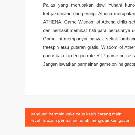
Pallas yang merupakan dewi Yunani kuno
kebijaksanaan dan perang. Athena merupakan t
ATHENA. Game Wisdom of Athena dirilis seb
dan berhasil memikat hati para pemainnya 
Game ini mempunyai banyak sekali lambang
freespin atau putaran gratis. Wisdom of Ath
gacor kala ini dengan rate RTP game online se
Jangan lewatkan permainan game online gaco
Post
panduan bermain kake zeus kasih barang main
receh macam permainan enak mengidamkan gacor
navigation