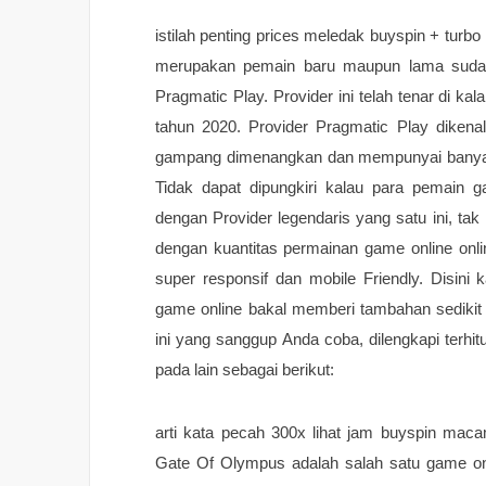
istilah penting prices meledak buyspin + tu
merupakan pemain baru maupun lama sudah 
Pragmatic Play. Provider ini telah tenar di ka
tahun 2020. Provider Pragmatic Play dikena
gampang dimenangkan dan mempunyai banyak 
Tidak dapat dipungkiri kalau para pemain g
dengan Provider legendaris yang satu ini, tak
dengan kuantitas permainan game online onl
super responsif dan mobile Friendly. Disini
game online bakal memberi tambahan sediki
ini yang sanggup Anda coba, dilengkapi terhi
pada lain sebagai berikut:
arti kata pecah 300x lihat jam buyspin m
Gate Of Olympus adalah salah satu game on