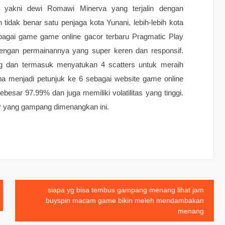
 yakni dewi Romawi Minerva yang terjalin dengan
idak benar satu penjaga kota Yunani, lebih-lebih kota
agai game game online gacor terbaru Pragmatic Play
dengan permainannya yang super keren dan responsif.
 dan termasuk menyatukan 4 scatters untuk meraih
ena menjadi petunjuk ke 6 sebagai website game online
besar 97.99% dan juga memiliki volatilitas yang tinggi.
r yang gampang dimenangkan ini.
siapa yg bisa tembus gampang menang lihat jam
buyspin macam game bikin meleh mendambakan
menang