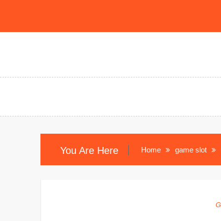
Skip
to
content
You Are Here
Home
game slot
G