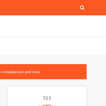
k mengidamkan petir zeus
723