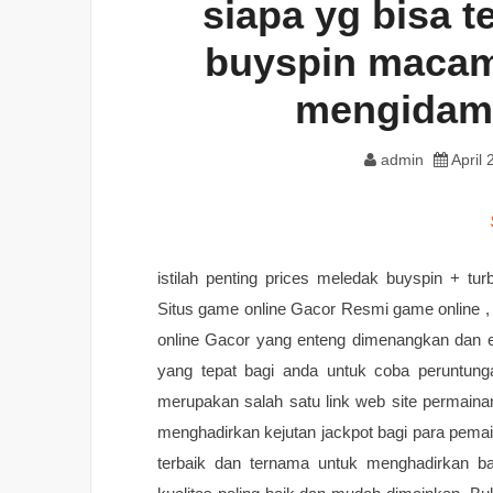
siapa yg bisa 
buyspin macam
mengidamk
admin
April
istilah penting prices meledak buyspin + t
Situs game online Gacor Resmi game online
online Gacor yang enteng dimenangkan dan e
yang tepat bagi anda untuk coba peruntung
merupakan salah satu link web site permaina
menghadirkan kejutan jackpot bagi para pem
terbaik dan ternama untuk menghadirkan b