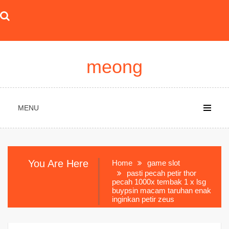
Skip
to
content
meong
MENU
You Are Here
Home
game slot
pasti pecah petir thor
pecah 1000x tembak 1 x lsg
buypsin macam taruhan enak
inginkan petir zeus