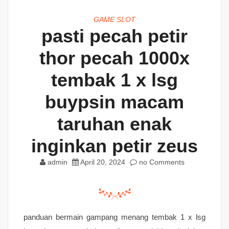
GAME SLOT
pasti pecah petir
thor pecah 1000x
tembak 1 x lsg
buypsin macam
taruhan enak
inginkan petir zeus
admin
April 20, 2024
no Comments
panduan bermain gampang menang tembak 1 x lsg