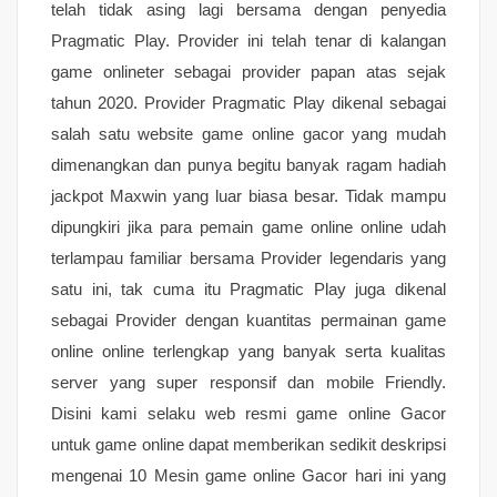
telah tidak asing lagi bersama dengan penyedia
Pragmatic Play. Provider ini telah tenar di kalangan
game onlineter sebagai provider papan atas sejak
tahun 2020. Provider Pragmatic Play dikenal sebagai
salah satu website game online gacor yang mudah
dimenangkan dan punya begitu banyak ragam hadiah
jackpot Maxwin yang luar biasa besar. Tidak mampu
dipungkiri jika para pemain game online online udah
terlampau familiar bersama Provider legendaris yang
satu ini, tak cuma itu Pragmatic Play juga dikenal
sebagai Provider dengan kuantitas permainan game
online online terlengkap yang banyak serta kualitas
server yang super responsif dan mobile Friendly.
Disini kami selaku web resmi game online Gacor
untuk game online dapat memberikan sedikit deskripsi
mengenai 10 Mesin game online Gacor hari ini yang