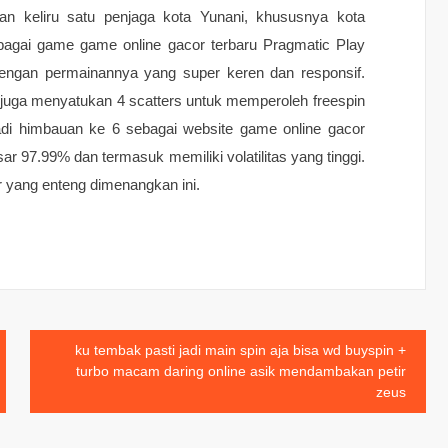
an keliru satu penjaga kota Yunani, khususnya kota
agai game game online gacor terbaru Pragmatic Play
dengan permainannya yang super keren dan responsif.
 juga menyatukan 4 scatters untuk memperoleh freespin
adi himbauan ke 6 sebagai website game online gacor
r 97.99% dan termasuk memiliki volatilitas yang tinggi.
 yang enteng dimenangkan ini.
ku tembak pasti jadi main spin aja bisa wd buyspin +
turbo macam daring online asik mendambakan petir
zeus