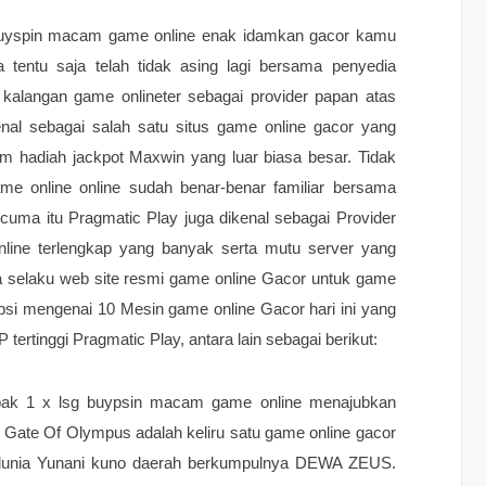
 buyspin macam game online enak idamkan gacor kamu
entu saja telah tidak asing lagi bersama penyedia
di kalangan game onlineter sebagai provider papan atas
enal sebagai salah satu situs game online gacor yang
 hadiah jackpot Maxwin yang luar biasa besar. Tidak
me online online sudah benar-benar familiar bersama
 cuma itu Pragmatic Play juga dikenal sebagai Provider
nline terlengkap yang banyak serta mutu server yang
ita selaku web site resmi game online Gacor untuk game
psi mengenai 10 Mesin game online Gacor hari ini yang
tertinggi Pragmatic Play, antara lain sebagai berikut:
embak 1 x lsg buypsin macam game online menajubkan
ate Of Olympus adalah keliru satu game online gacor
a dunia Yunani kuno daerah berkumpulnya DEWA ZEUS.