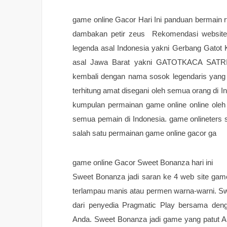
game online Gacor Hari Ini panduan bermain r
dambakan petir zeus Rekomendasi website 
legenda asal Indonesia yakni Gerbang Gatot Ka
asal Jawa Barat yakni GATOTKACA SATRIA. 
kembali dengan nama sosok legendaris yang s
terhitung amat disegani oleh semua orang di
kumpulan permainan game online online oleh
semua pemain di Indonesia. game onlineters
salah satu permainan game online gacor ga
game online Gacor Sweet Bonanza hari ini
Sweet Bonanza jadi saran ke 4 web site gam
terlampau manis atau permen warna-warni. Sw
dari penyedia Pragmatic Play bersama den
Anda. Sweet Bonanza jadi game yang patut An