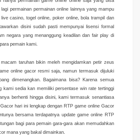
an hanya permainan game online online saja yang bisa
 lagi permainan permainan online lainnya yang mampu
live casino, togel online, poker online, bola trampil dan
warkan disini sudah pasti mempunyai lisensi formal
cam negara yang menanggung keadilan dan fair play di
para pemain kami.
u macam taruhan bikin meleh mengidamkan petir zeus
 game online gacor resmi saja, namun termasuk dijuluki
pang dimenangkan. Bagaimana bisa? Karena semua
kami sedia kan memiliki persentase win rate tertinggi
nya berhenti hingga disini, kami termasuk senantiasa
 Gacor hari ini lengkap dengan RTP game online Gacor
 Tentunya bersama terdapatnya update game online RTP
euntungan bagi para pemain gara-gara akan memudahkan
cor mana yang bakal dimainkan.