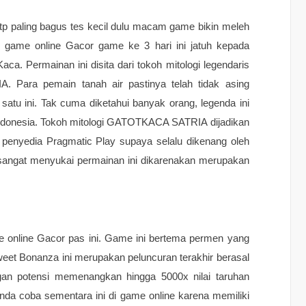
tp paling bagus tes kecil dulu macam game bikin meleh
game online Gacor game ke 3 hari ini jatuh kepada
ca. Permainan ini disita dari tokoh mitologi legendaris
Para pemain tanah air pastinya telah tidak asing
atu ini. Tak cuma diketahui banyak orang, legenda ini
 Indonesia. Tokoh mitologi GATOTKACA SATRIA dijadikan
 penyedia Pragmatic Play supaya selalu dikenang oleh
 sangat menyukai permainan ini dikarenakan merupakan
e online Gacor pas ini. Game ini bertema permen yang
eet Bonanza ini merupakan peluncuran terakhir berasal
gan potensi memenangkan hingga 5000x nilai taruhan
da coba sementara ini di game online karena memiliki