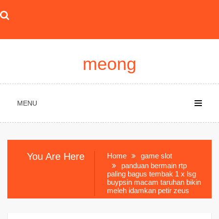
Skip
to
content
meong
MENU
You Are Here
Home
game slot
panduan bermain rtp
paling bagus tembak 1 x lsg
buypsin macam taruhan bikin
meleh idamkan petir zeus