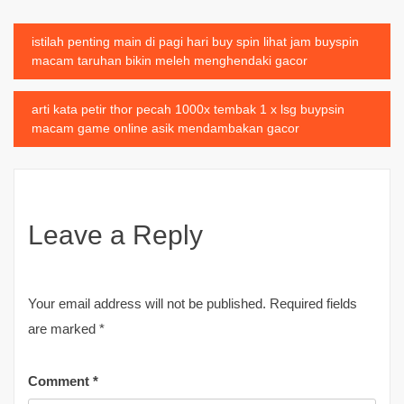
Post
istilah penting main di pagi hari buy spin lihat jam buyspin
macam taruhan bikin meleh menghendaki gacor
navigation
arti kata petir thor pecah 1000x tembak 1 x lsg buypsin
macam game online asik mendambakan gacor
Leave a Reply
Your email address will not be published.
Required fields
are marked
*
Comment
*