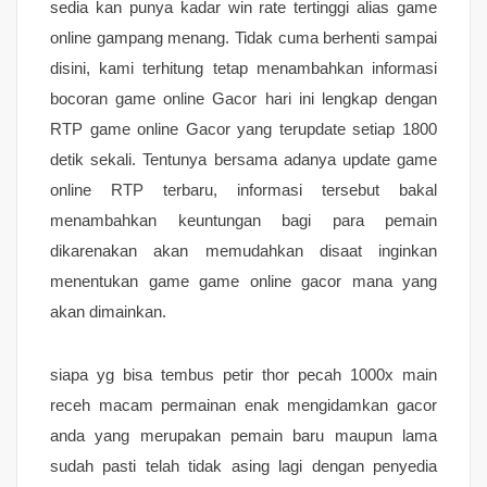
sedia kan punya kadar win rate tertinggi alias game
online gampang menang. Tidak cuma berhenti sampai
disini, kami terhitung tetap menambahkan informasi
bocoran game online Gacor hari ini lengkap dengan
RTP game online Gacor yang terupdate setiap 1800
detik sekali. Tentunya bersama adanya update game
online RTP terbaru, informasi tersebut bakal
menambahkan keuntungan bagi para pemain
dikarenakan akan memudahkan disaat inginkan
menentukan game game online gacor mana yang
akan dimainkan.
siapa yg bisa tembus petir thor pecah 1000x main
receh macam permainan enak mengidamkan gacor
anda yang merupakan pemain baru maupun lama
sudah pasti telah tidak asing lagi dengan penyedia