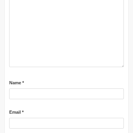
Name
*
Email
*