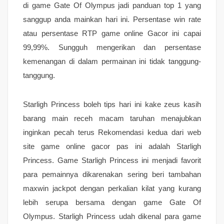
di game Gate Of Olympus jadi panduan top 1 yang
sanggup anda mainkan hari ini. Persentase win rate
atau persentase RTP game online Gacor ini capai
99,99%. Sungguh mengerikan dan persentase
kemenangan di dalam permainan ini tidak tanggung-
tanggung.
Starligh Princess boleh tips hari ini kake zeus kasih
barang main receh macam taruhan menajubkan
inginkan pecah terus Rekomendasi kedua dari web
site game online gacor pas ini adalah Starligh
Princess. Game Starligh Princess ini menjadi favorit
para pemainnya dikarenakan sering beri tambahan
maxwin jackpot dengan perkalian kilat yang kurang
lebih serupa bersama dengan game Gate Of
Olympus. Starligh Princess udah dikenal para game