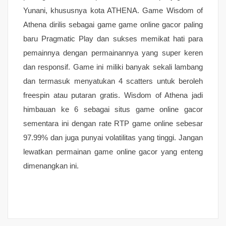
Yunani, khususnya kota ATHENA. Game Wisdom of
Athena dirilis sebagai game game online gacor paling
baru Pragmatic Play dan sukses memikat hati para
pemainnya dengan permainannya yang super keren
dan responsif. Game ini miliki banyak sekali lambang
dan termasuk menyatukan 4 scatters untuk beroleh
freespin atau putaran gratis. Wisdom of Athena jadi
himbauan ke 6 sebagai situs game online gacor
sementara ini dengan rate RTP game online sebesar
97.99% dan juga punyai volatilitas yang tinggi. Jangan
lewatkan permainan game online gacor yang enteng
dimenangkan ini.