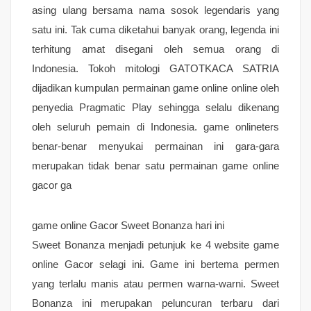
asing ulang bersama nama sosok legendaris yang
satu ini. Tak cuma diketahui banyak orang, legenda ini
terhitung amat disegani oleh semua orang di
Indonesia. Tokoh mitologi GATOTKACA SATRIA
dijadikan kumpulan permainan game online online oleh
penyedia Pragmatic Play sehingga selalu dikenang
oleh seluruh pemain di Indonesia. game onlineters
benar-benar menyukai permainan ini gara-gara
merupakan tidak benar satu permainan game online
gacor ga
game online Gacor Sweet Bonanza hari ini
Sweet Bonanza menjadi petunjuk ke 4 website game
online Gacor selagi ini. Game ini bertema permen
yang terlalu manis atau permen warna-warni. Sweet
Bonanza ini merupakan peluncuran terbaru dari