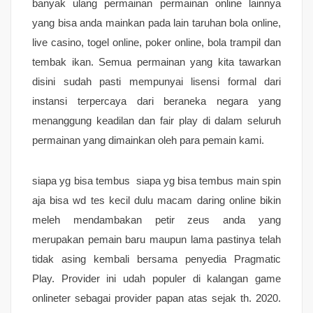
banyak ulang permainan permainan online lainnya
yang bisa anda mainkan pada lain taruhan bola online,
live casino, togel online, poker online, bola trampil dan
tembak ikan. Semua permainan yang kita tawarkan
disini sudah pasti mempunyai lisensi formal dari
instansi terpercaya dari beraneka negara yang
menanggung keadilan dan fair play di dalam seluruh
permainan yang dimainkan oleh para pemain kami.
siapa yg bisa tembus siapa yg bisa tembus main spin
aja bisa wd tes kecil dulu macam daring online bikin
meleh mendambakan petir zeus anda yang
merupakan pemain baru maupun lama pastinya telah
tidak asing kembali bersama penyedia Pragmatic
Play. Provider ini udah populer di kalangan game
onlineter sebagai provider papan atas sejak th. 2020.