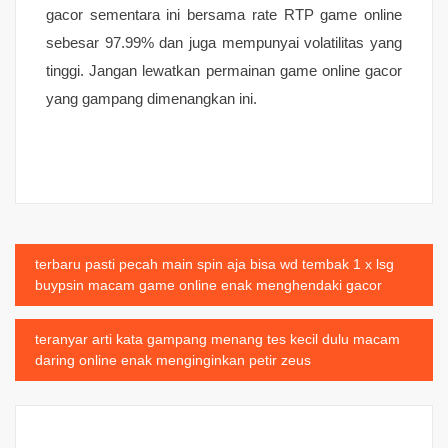
gacor sementara ini bersama rate RTP game online
sebesar 97.99% dan juga mempunyai volatilitas yang
tinggi. Jangan lewatkan permainan game online gacor
yang gampang dimenangkan ini.
Post
terbaru pasti pecah main spin aja bisa wd tembak 1 x lsg
buypsin macam game online enak menghendaki gacor
navigation
teranyar arti kata gampang menang tes kecil dulu macam
daring online enak menginginkan petir zeus