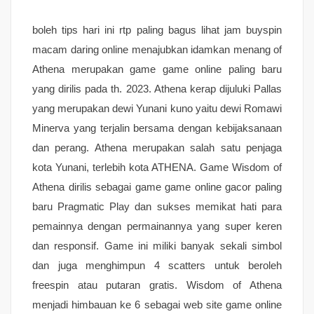
boleh tips hari ini rtp paling bagus lihat jam buyspin
macam daring online menajubkan idamkan menang of
Athena merupakan game game online paling baru
yang dirilis pada th. 2023. Athena kerap dijuluki Pallas
yang merupakan dewi Yunani kuno yaitu dewi Romawi
Minerva yang terjalin bersama dengan kebijaksanaan
dan perang. Athena merupakan salah satu penjaga
kota Yunani, terlebih kota ATHENA. Game Wisdom of
Athena dirilis sebagai game game online gacor paling
baru Pragmatic Play dan sukses memikat hati para
pemainnya dengan permainannya yang super keren
dan responsif. Game ini miliki banyak sekali simbol
dan juga menghimpun 4 scatters untuk beroleh
freespin atau putaran gratis. Wisdom of Athena
menjadi himbauan ke 6 sebagai web site game online