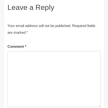
Leave a Reply
Your email address will not be published.
Required fields
are marked
*
Comment
*