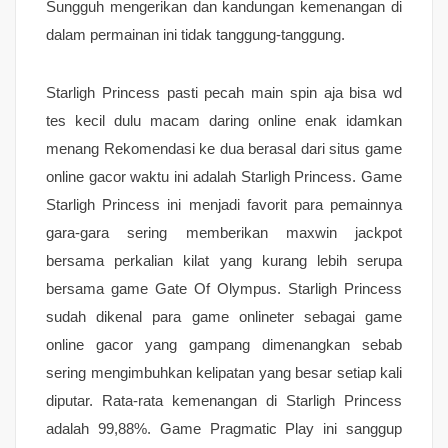
Sungguh mengerikan dan kandungan kemenangan di
dalam permainan ini tidak tanggung-tanggung.
Starligh Princess pasti pecah main spin aja bisa wd
tes kecil dulu macam daring online enak idamkan
menang Rekomendasi ke dua berasal dari situs game
online gacor waktu ini adalah Starligh Princess. Game
Starligh Princess ini menjadi favorit para pemainnya
gara-gara sering memberikan maxwin jackpot
bersama perkalian kilat yang kurang lebih serupa
bersama game Gate Of Olympus. Starligh Princess
sudah dikenal para game onlineter sebagai game
online gacor yang gampang dimenangkan sebab
sering mengimbuhkan kelipatan yang besar setiap kali
diputar. Rata-rata kemenangan di Starligh Princess
adalah 99,88%. Game Pragmatic Play ini sanggup