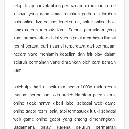
tetapi tetap banyak ulang permainan permainan online
lainnya yang dapat anda mainkan pada lain taruhan
bola online, live casino, togel online, poker online, bola
tangkas dan tembak ikan. Semua permainan yang
kami menawarkan disini sudah pasti membawa lisensi
resmi berasal dari instansi terpercaya dari bermacam
negara yang menjamin keadilan dan fair play dalam
seluruh permainan yang dimainkan oleh para pemain
kami.
boleh tips hari ini petir thor pecah 1000x main receh
macam permainan bikin meleh idamkan pecah terus
online tidak hanya diberi label sebagai web game
online gacor resmi saja, tapi termasuk dijuluki sebagai
web game online gacor yang enteng dimenangkan.
Bagaimana bisa? Karena seluruh permainan