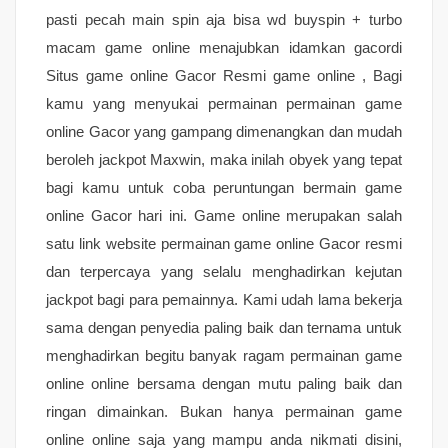
pasti pecah main spin aja bisa wd buyspin + turbo
macam game online menajubkan idamkan gacordi
Situs game online Gacor Resmi game online , Bagi
kamu yang menyukai permainan permainan game
online Gacor yang gampang dimenangkan dan mudah
beroleh jackpot Maxwin, maka inilah obyek yang tepat
bagi kamu untuk coba peruntungan bermain game
online Gacor hari ini. Game online merupakan salah
satu link website permainan game online Gacor resmi
dan terpercaya yang selalu menghadirkan kejutan
jackpot bagi para pemainnya. Kami udah lama bekerja
sama dengan penyedia paling baik dan ternama untuk
menghadirkan begitu banyak ragam permainan game
online online bersama dengan mutu paling baik dan
ringan dimainkan. Bukan hanya permainan game
online online saja yang mampu anda nikmati disini,