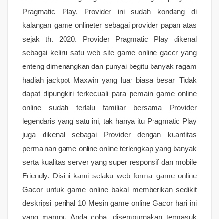
Pragmatic Play. Provider ini sudah kondang di
kalangan game onlineter sebagai provider papan atas
sejak th. 2020. Provider Pragmatic Play dikenal
sebagai keliru satu web site game online gacor yang
enteng dimenangkan dan punyai begitu banyak ragam
hadiah jackpot Maxwin yang luar biasa besar. Tidak
dapat dipungkiri terkecuali para pemain game online
online sudah terlalu familiar bersama Provider
legendaris yang satu ini, tak hanya itu Pragmatic Play
juga dikenal sebagai Provider dengan kuantitas
permainan game online online terlengkap yang banyak
serta kualitas server yang super responsif dan mobile
Friendly. Disini kami selaku web formal game online
Gacor untuk game online bakal memberikan sedikit
deskripsi perihal 10 Mesin game online Gacor hari ini
yang mampu Anda coba, disempurnakan termasuk