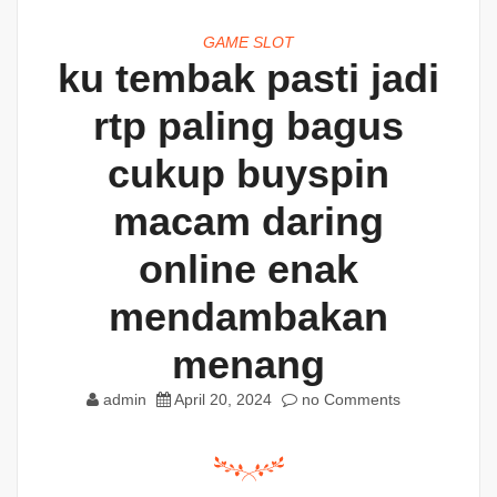
GAME SLOT
ku tembak pasti jadi
rtp paling bagus
cukup buyspin
macam daring
online enak
mendambakan
menang
admin
April 20, 2024
no Comments