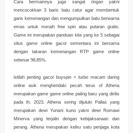
Cara bermainnya juga sangat ringan yakni
mencocokkan 3 baris batu catur agar membentuk
garis kemenangan dan mengumpulkan batu berwarna
emas untuk meraih free spin atau putaran gratis.
Game ini merupakan panduan kita yang ke 5 sebagai
situs game online gacor sementara ini bersama
dengan takaran kemenangan RTP game online
sebesar 98,85%.
istilah penting gacor buyspin + turbo macam daring
online asik menghendaki pecah terus of Athena
merupakan game game online paling baru yang dirilis
pada th. 2023. Athena sering dijuluki Pallas yang
merupakan dewi Yunani kuno yakni dewi Romawi
Minerva yang terjalin dengan kebijaksanaan dan
perang. Athena merupakan keliru satu penjaga kota