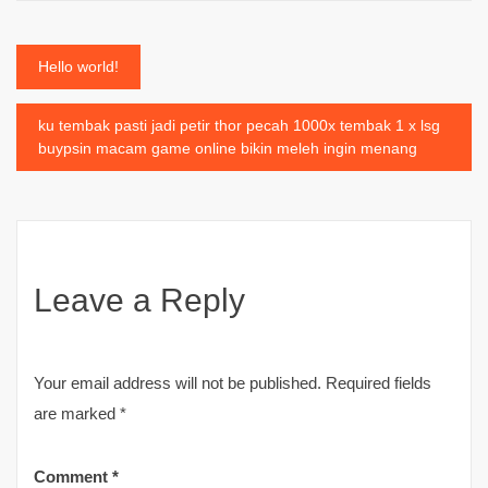
Post
Hello world!
navigation
ku tembak pasti jadi petir thor pecah 1000x tembak 1 x lsg
buypsin macam game online bikin meleh ingin menang
Leave a Reply
Your email address will not be published.
Required fields
are marked
*
Comment
*