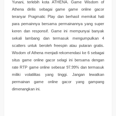
Yunani, terlebih kota ATHENA. Game Wisdom of
Athena dirilis sebagai game game online gacor
teranyar Pragmatic Play dan berhasil memikat hati
para pemainnya bersama permainannya yang super
keren dan responsif. Game ini mempunyai banyak
sekali lambang dan termasuk mengumpulkan 4
scatters untuk beroleh freespin atau putaran gratis.
Wisdom of Athena menjadi rekomendasi ke 6 sebagai
situs game online gacor selagi ini bersama dengan
rate RTP game online sebesar 97.99% dan termasuk
miliki volatilitas yang tinggi. Jangan lewatkan
permainan game online gacor yang gampang
dimenangkan ini.