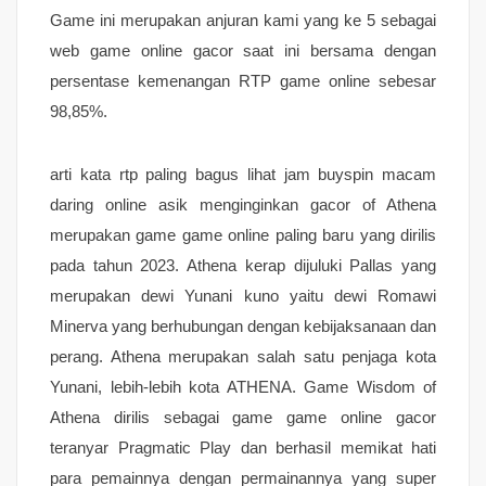
Game ini merupakan anjuran kami yang ke 5 sebagai
web game online gacor saat ini bersama dengan
persentase kemenangan RTP game online sebesar
98,85%.
arti kata rtp paling bagus lihat jam buyspin macam
daring online asik menginginkan gacor of Athena
merupakan game game online paling baru yang dirilis
pada tahun 2023. Athena kerap dijuluki Pallas yang
merupakan dewi Yunani kuno yaitu dewi Romawi
Minerva yang berhubungan dengan kebijaksanaan dan
perang. Athena merupakan salah satu penjaga kota
Yunani, lebih-lebih kota ATHENA. Game Wisdom of
Athena dirilis sebagai game game online gacor
teranyar Pragmatic Play dan berhasil memikat hati
para pemainnya dengan permainannya yang super