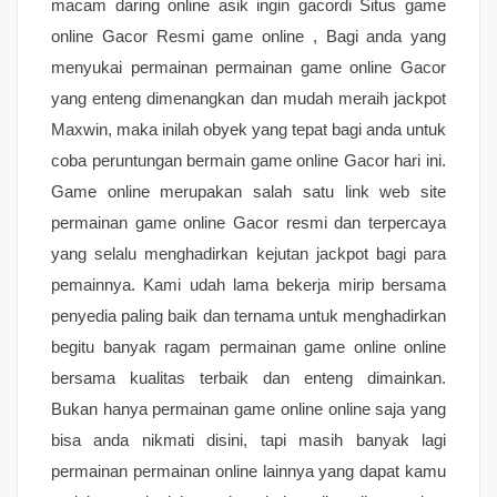
macam daring online asik ingin gacordi Situs game
online Gacor Resmi game online , Bagi anda yang
menyukai permainan permainan game online Gacor
yang enteng dimenangkan dan mudah meraih jackpot
Maxwin, maka inilah obyek yang tepat bagi anda untuk
coba peruntungan bermain game online Gacor hari ini.
Game online merupakan salah satu link web site
permainan game online Gacor resmi dan terpercaya
yang selalu menghadirkan kejutan jackpot bagi para
pemainnya. Kami udah lama bekerja mirip bersama
penyedia paling baik dan ternama untuk menghadirkan
begitu banyak ragam permainan game online online
bersama kualitas terbaik dan enteng dimainkan.
Bukan hanya permainan game online online saja yang
bisa anda nikmati disini, tapi masih banyak lagi
permainan permainan online lainnya yang dapat kamu