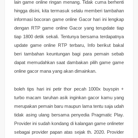
lain game online ringan menang. Tidak cuma berhenti
hingga disini, kita termasuk selalu memberi tambahan
informasi bocoran game online Gacor hari ini lengkap
dengan RTP game online Gacor yang terupdate tiap
tiap 1800 detik sekali. Tentunya bersama terdapatnya
update game online RTP terbaru, Info berikut bakal
beri tambahan keuntungan bagi para pemain sebab
dapat memudahkan saat dambakan pilih game game
online gacor mana yang akan dimainkan.
boleh tips hari ini petir thor pecah 1000x buyspin +
turbo macam taruhan asik inginkan gacor kamu yang
merupakan pemain baru maupun lama tentu saja udah
tidak asing ulang bersama penyedia Pragmatic Play.
Provider ini sudah kondang di kalangan game onlineter
sebagai provider papan atas sejak th. 2020. Provider