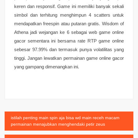
keren dan responsif. Game ini memiliki banyak sekali
simbol dan terhitung menghimpun 4 scatters untuk
mendapatkan freespin atau putaran gratis. Wisdom of
Athena jadi wejangan ke 6 sebagai web game online
gacor sementara ini bersama rate RTP game online
sebesar 97.99% dan termasuk punya volatilitas yang
tinggi. Jangan lewatkan permainan game online gacor
yang gampang dimenangkan ini.
Post
istilah penting main spin aja bisa wd main receh macam
permainan menajubkan menghendaki petir zeus
navigation