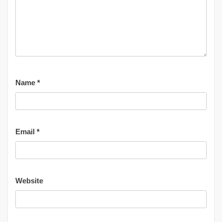
Name
*
Email
*
Website