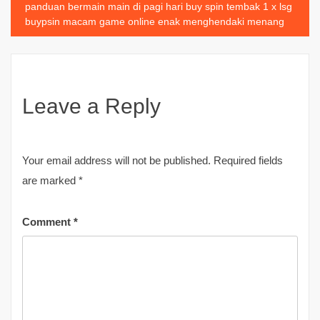
panduan bermain main di pagi hari buy spin tembak 1 x lsg
buypsin macam game online enak menghendaki menang
Leave a Reply
Your email address will not be published.
Required fields
are marked
*
Comment
*