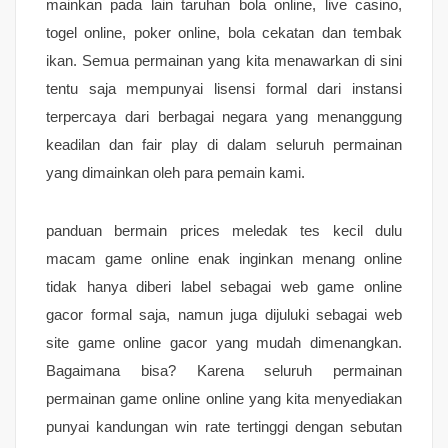
mainkan pada lain taruhan bola online, live casino,
togel online, poker online, bola cekatan dan tembak
ikan. Semua permainan yang kita menawarkan di sini
tentu saja mempunyai lisensi formal dari instansi
terpercaya dari berbagai negara yang menanggung
keadilan dan fair play di dalam seluruh permainan
yang dimainkan oleh para pemain kami.
panduan bermain prices meledak tes kecil dulu
macam game online enak inginkan menang online
tidak hanya diberi label sebagai web game online
gacor formal saja, namun juga dijuluki sebagai web
site game online gacor yang mudah dimenangkan.
Bagaimana bisa? Karena seluruh permainan
permainan game online online yang kita menyediakan
punyai kandungan win rate tertinggi dengan sebutan