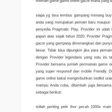
memilih game game online gacor mana yang d
siapa yg bisa tembus gampang menang buys
anda yang merupakan pemain baru maupun la
penyedia Pragmatic Play. Provider ini udah
papan atas sejak tahun 2020. Provider Pragm
gacor yang gampang dimenangkan dan punya b
besar. Tidak bisa dipungkiri jika para pema
dengan Provider legendaris yang satu ini, t
Provider bersama jumlah permainan game onl
yang super responsif dan mobile Friendly. D
game online bakal mengimbuhkan sedikit urai
mampu Anda coba, ditambah juga bersama d
sebagai berikut:
istilah penting petir thor pecah 1000x m