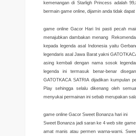
kemenangan di Starligh Princess adalah 9
bermain game online, dijamin anda tidak dapa
game online Gacor Hari Ini pasti pecah m
menajubkan dambakan menang Rekomendasi w
kepada legenda asal Indonesia yaitu Gerbang
legendaris asal Jawa Barat yakni GATOTKACA 
asing kembali dengan nama sosok legendar
legenda ini termasuk benar-benar disegan
GATOTKACA SATRIA dijadikan kumpulan perm
Play sehingga selalu dikenang oleh semua
menyukai permainan ini sebab merupakan sala
game online Gacor Sweet Bonanza hari ini
Sweet Bonanza jadi saran ke 4 web site game
amat manis atau permen warna-warni. Sweet