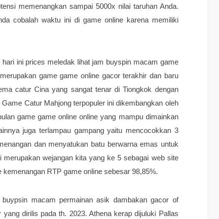
tensi memenangkan sampai 5000x nilai taruhan Anda.
a cobalah waktu ini di game online karena memiliki
s hari ini prices meledak lihat jam buyspin macam game
 merupakan game game online gacor terakhir dan baru
rtema catur Cina yang sangat tenar di Tiongkok dengan
 Game Catur Mahjong terpopuler ini dikembangkan oleh
umpulan game game online online yang mampu dimainkan
rmainnya juga terlampau gampang yaitu mencocokkan 3
kemenangan dan menyatukan batu berwarna emas untuk
ini merupakan wejangan kita yang ke 5 sebagai web site
ase kemenangan RTP game online sebesar 98,85%.
g buypsin macam permainan asik dambakan gacor of
ng dirilis pada th. 2023. Athena kerap dijuluki Pallas