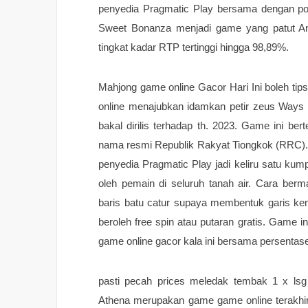
penyedia Pragmatic Play bersama dengan po
Sweet Bonanza menjadi game yang patut And
tingkat kadar RTP tertinggi hingga 98,89%.
Mahjong game online Gacor Hari Ini boleh tip
online menajubkan idamkan petir zeus Ways
bakal dirilis terhadap th. 2023. Game ini be
nama resmi Republik Rakyat Tiongkok (RRC).
penyedia Pragmatic Play jadi keliru satu k
oleh pemain di seluruh tanah air. Cara be
baris batu catur supaya membentuk garis 
beroleh free spin atau putaran gratis. Game 
game online gacor kala ini bersama persent
pasti pecah prices meledak tembak 1 x ls
Athena merupakan game game online terakhir ya