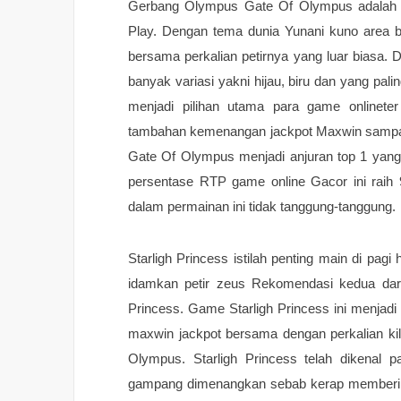
Gerbang Olympus Gate Of Olympus adalah s
Play. Dengan tema dunia Yunani kuno area
bersama perkalian petirnya yang luar biasa. 
banyak variasi yakni hijau, biru dan yang pa
menjadi pilihan utama para game onlinet
tambahan kemenangan jackpot Maxwin sampai ra
Gate Of Olympus menjadi anjuran top 1 yang 
persentase RTP game online Gacor ini rai
dalam permainan ini tidak tanggung-tanggung.
Starligh Princess istilah penting main di pag
idamkan petir zeus Rekomendasi kedua dari 
Princess. Game Starligh Princess ini menjad
maxwin jackpot bersama dengan perkalian ki
Olympus. Starligh Princess telah dikenal 
gampang dimenangkan sebab kerap memberikan k