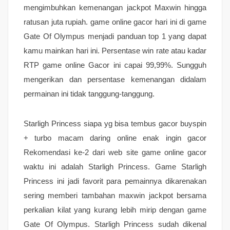
mengimbuhkan kemenangan jackpot Maxwin hingga
ratusan juta rupiah. game online gacor hari ini di game
Gate Of Olympus menjadi panduan top 1 yang dapat
kamu mainkan hari ini. Persentase win rate atau kadar
RTP game online Gacor ini capai 99,99%. Sungguh
mengerikan dan persentase kemenangan didalam
permainan ini tidak tanggung-tanggung.
Starligh Princess siapa yg bisa tembus gacor buyspin
+ turbo macam daring online enak ingin gacor
Rekomendasi ke-2 dari web site game online gacor
waktu ini adalah Starligh Princess. Game Starligh
Princess ini jadi favorit para pemainnya dikarenakan
sering memberi tambahan maxwin jackpot bersama
perkalian kilat yang kurang lebih mirip dengan game
Gate Of Olympus. Starligh Princess sudah dikenal