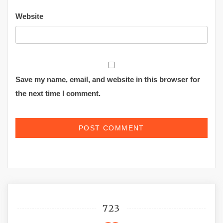
Website
Save my name, email, and website in this browser for
the next time I comment.
723