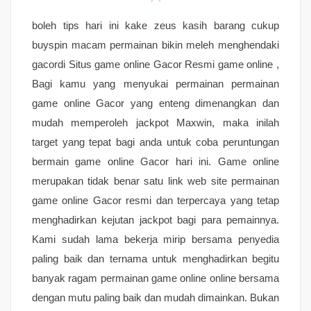
boleh tips hari ini kake zeus kasih barang cukup
buyspin macam permainan bikin meleh menghendaki
gacordi Situs game online Gacor Resmi game online ,
Bagi kamu yang menyukai permainan permainan
game online Gacor yang enteng dimenangkan dan
mudah memperoleh jackpot Maxwin, maka inilah
target yang tepat bagi anda untuk coba peruntungan
bermain game online Gacor hari ini. Game online
merupakan tidak benar satu link web site permainan
game online Gacor resmi dan terpercaya yang tetap
menghadirkan kejutan jackpot bagi para pemainnya.
Kami sudah lama bekerja mirip bersama penyedia
paling baik dan ternama untuk menghadirkan begitu
banyak ragam permainan game online online bersama
dengan mutu paling baik dan mudah dimainkan. Bukan