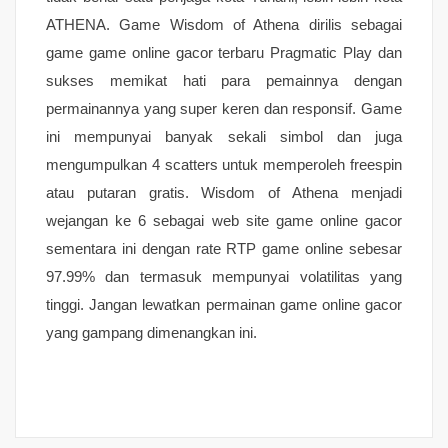
ATHENA. Game Wisdom of Athena dirilis sebagai
game game online gacor terbaru Pragmatic Play dan
sukses memikat hati para pemainnya dengan
permainannya yang super keren dan responsif. Game
ini mempunyai banyak sekali simbol dan juga
mengumpulkan 4 scatters untuk memperoleh freespin
atau putaran gratis. Wisdom of Athena menjadi
wejangan ke 6 sebagai web site game online gacor
sementara ini dengan rate RTP game online sebesar
97.99% dan termasuk mempunyai volatilitas yang
tinggi. Jangan lewatkan permainan game online gacor
yang gampang dimenangkan ini.