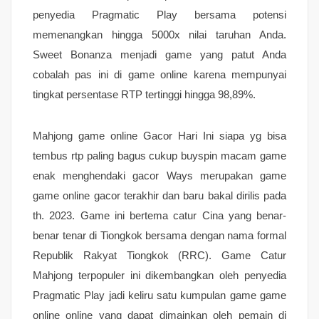
penyedia Pragmatic Play bersama potensi
memenangkan hingga 5000x nilai taruhan Anda.
Sweet Bonanza menjadi game yang patut Anda
cobalah pas ini di game online karena mempunyai
tingkat persentase RTP tertinggi hingga 98,89%.
Mahjong game online Gacor Hari Ini siapa yg bisa
tembus rtp paling bagus cukup buyspin macam game
enak menghendaki gacor Ways merupakan game
game online gacor terakhir dan baru bakal dirilis pada
th. 2023. Game ini bertema catur Cina yang benar-
benar tenar di Tiongkok bersama dengan nama formal
Republik Rakyat Tiongkok (RRC). Game Catur
Mahjong terpopuler ini dikembangkan oleh penyedia
Pragmatic Play jadi keliru satu kumpulan game game
online online yang dapat dimainkan oleh pemain di