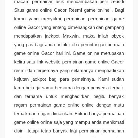
macam permainan asik mendambakan petir zeusdi
Situs game online Gacor Resmi game online , Bagi
kamu yang menyukai permainan permainan game
online Gacor yang enteng dimenangkan dan gampang
mendapatkan jackpot Maxwin, maka inilah obyek
yang pas bagi anda untuk coba peruntungan bermain
game online Gacor hari ini. Game online merupakan
keliru satu link website permainan game online Gacor
resmi dan terpercaya yang selamanya menghadirkan
kejutan jackpot bagi para pemainnya. Kami sudah
lama bekerja sama bersama dengan penyedia terbaik
dan ternama untuk menghadirkan begitu banyak
ragam permainan game online online dengan mutu
terbaik dan ringan dimainkan. Bukan hanya permainan
game online online saja yang mampu anda menikmati
disini, tetapi tetap banyak lagi permainan permainan