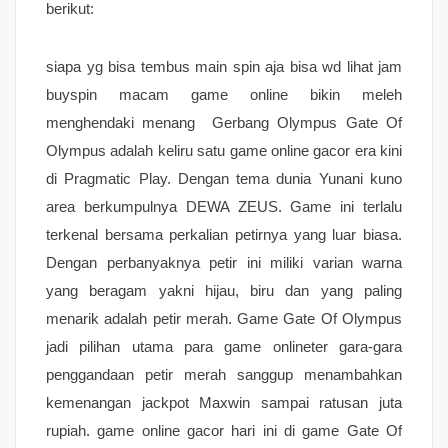
berikut:
siapa yg bisa tembus main spin aja bisa wd lihat jam
buyspin macam game online bikin meleh
menghendaki menang Gerbang Olympus Gate Of
Olympus adalah keliru satu game online gacor era kini
di Pragmatic Play. Dengan tema dunia Yunani kuno
area berkumpulnya DEWA ZEUS. Game ini terlalu
terkenal bersama perkalian petirnya yang luar biasa.
Dengan perbanyaknya petir ini miliki varian warna
yang beragam yakni hijau, biru dan yang paling
menarik adalah petir merah. Game Gate Of Olympus
jadi pilihan utama para game onlineter gara-gara
penggandaan petir merah sanggup menambahkan
kemenangan jackpot Maxwin sampai ratusan juta
rupiah. game online gacor hari ini di game Gate Of