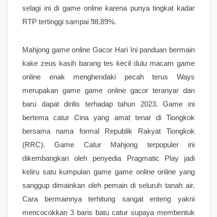
selagi ini di game online karena punya tingkat kadar
RTP tertinggi sampai 98,89%.
Mahjong game online Gacor Hari Ini panduan bermain
kake zeus kasih barang tes kecil dulu macam game
online enak menghendaki pecah terus Ways
merupakan game game online gacor teranyar dan
baru dapat dirilis terhadap tahun 2023. Game ini
bertema catur Cina yang amat tenar di Tiongkok
bersama nama formal Republik Rakyat Tiongkok
(RRC). Game Catur Mahjong terpopuler ini
dikembangkan oleh penyedia Pragmatic Play jadi
keliru satu kumpulan game game online online yang
sanggup dimainkan oleh pemain di seluruh tanah air.
Cara bermainnya terhitung sangat enteng yakni
mencocokkan 3 baris batu catur supaya membentuk