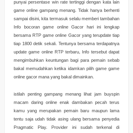
punyai persentase win rate tertinggi dengan kata lain
game online gampang menang. Tidak hanya berhenti
sampai disini, kita termasuk selalu memberi tambahan
Info bocoran game online Gacor hari ini lengkap
bersama RTP game online Gacor yang terupdate tiap
tiap 1800 detik sekali. Tentunya bersama terdapatnya
update game online RTP terbaru, Info tersebut dapat
mengimbuhkan keuntungan bagi para pemain sebab
bakal memudahkan ketika idamkan pilih game game
online gacor mana yang bakal dimainkan.
istilah penting gampang menang lihat jam buyspin
macam daring online enak dambakan pecah terus
kamu yang merupakan pemain baru maupun lama
tentu saja udah tidak asing ulang bersama penyedia
Pragmatic Play. Provider ini sudah terkenal di