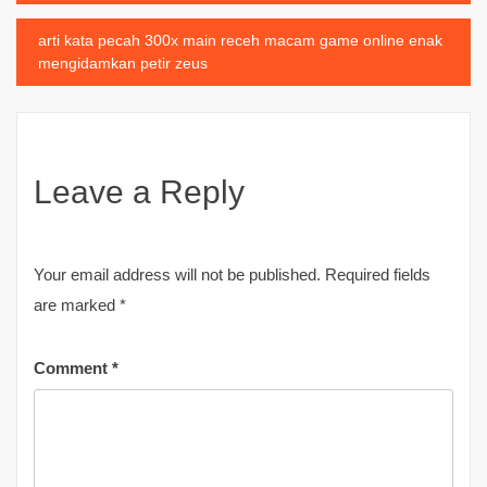
navigation
arti kata pecah 300x main receh macam game online enak
mengidamkan petir zeus
Leave a Reply
Your email address will not be published.
Required fields
are marked
*
Comment
*