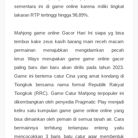
sementara ini di game online karena miliki tingkat
takaran RTP tertinggi hingga 98,89%.
Mahjong game online Gacor Hari Ini siapa yg bisa
tembus kake zeus kasih barang main receh macam
permainan menajubkan mengidamkan pecah
terus Ways merupakan game game online gacor
paling baru dan baru akan dirilis pada tahun 2023.
Game ini bertema catur Cina yang amat kondang di
Tiongkok bersama nama formal Republik Rakyat
Tiongkok (RRC). Game Catur Mahjong terpopuler ini
dikembangkan oleh penyedia Pragmatic Play menjadi
keliru satu kumpulan game game online online yang
bisa dimainkan oleh pemain di semua tanah air. Cara
bermainnya terhitung terlampau enteng yaitu
mencocokkan 3 baris batu catur agar membentuk