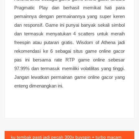
Pragmatic Play dan berhasil memikat hati para
pemainnya dengan permainannya yang super keren
dan responsif. Game ini punyai banyak sekali simbol
dan termasuk menyatukan 4 scatters untuk meraih
freespin atau putaran gratis. Wisdom of Athena jadi
rekomendasi ke 6 sebagai situs game online gacor
pas ini bersama rate RTP game online sebesar
97.99% dan termasuk memiliki volatilitas yang tinggi.
Jangan lewatkan permainan game online gacor yang
enteng dimenangkan ini.
Post
ku tembak pasti jadi pecah 300x buyspin + turbo macam