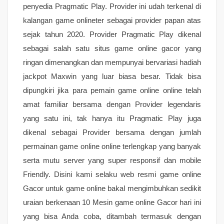
penyedia Pragmatic Play. Provider ini udah terkenal di
kalangan game onlineter sebagai provider papan atas
sejak tahun 2020. Provider Pragmatic Play dikenal
sebagai salah satu situs game online gacor yang
ringan dimenangkan dan mempunyai bervariasi hadiah
jackpot Maxwin yang luar biasa besar. Tidak bisa
dipungkiri jika para pemain game online online telah
amat familiar bersama dengan Provider legendaris
yang satu ini, tak hanya itu Pragmatic Play juga
dikenal sebagai Provider bersama dengan jumlah
permainan game online online terlengkap yang banyak
serta mutu server yang super responsif dan mobile
Friendly. Disini kami selaku web resmi game online
Gacor untuk game online bakal mengimbuhkan sedikit
uraian berkenaan 10 Mesin game online Gacor hari ini
yang bisa Anda coba, ditambah termasuk dengan