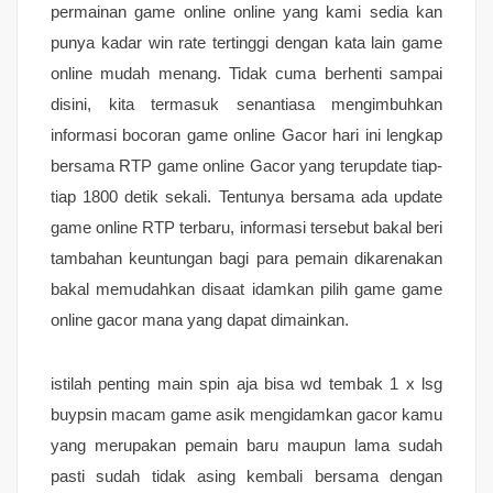
permainan game online online yang kami sedia kan
punya kadar win rate tertinggi dengan kata lain game
online mudah menang. Tidak cuma berhenti sampai
disini, kita termasuk senantiasa mengimbuhkan
informasi bocoran game online Gacor hari ini lengkap
bersama RTP game online Gacor yang terupdate tiap-
tiap 1800 detik sekali. Tentunya bersama ada update
game online RTP terbaru, informasi tersebut bakal beri
tambahan keuntungan bagi para pemain dikarenakan
bakal memudahkan disaat idamkan pilih game game
online gacor mana yang dapat dimainkan.
istilah penting main spin aja bisa wd tembak 1 x lsg
buypsin macam game asik mengidamkan gacor kamu
yang merupakan pemain baru maupun lama sudah
pasti sudah tidak asing kembali bersama dengan