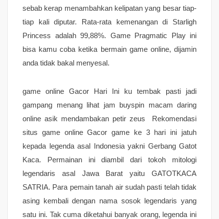
sebab kerap menambahkan kelipatan yang besar tiap-
tiap kali diputar. Rata-rata kemenangan di Starligh
Princess adalah 99,88%. Game Pragmatic Play ini
bisa kamu coba ketika bermain game online, dijamin
anda tidak bakal menyesal.
game online Gacor Hari Ini ku tembak pasti jadi
gampang menang lihat jam buyspin macam daring
online asik mendambakan petir zeus Rekomendasi
situs game online Gacor game ke 3 hari ini jatuh
kepada legenda asal Indonesia yakni Gerbang Gatot
Kaca. Permainan ini diambil dari tokoh mitologi
legendaris asal Jawa Barat yaitu GATOTKACA
SATRIA. Para pemain tanah air sudah pasti telah tidak
asing kembali dengan nama sosok legendaris yang
satu ini. Tak cuma diketahui banyak orang, legenda ini