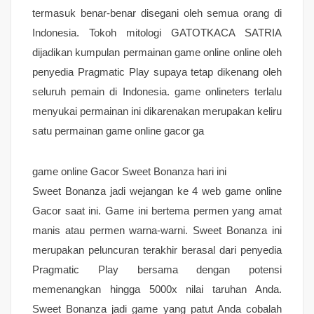
termasuk benar-benar disegani oleh semua orang di
Indonesia. Tokoh mitologi GATOTKACA SATRIA
dijadikan kumpulan permainan game online online oleh
penyedia Pragmatic Play supaya tetap dikenang oleh
seluruh pemain di Indonesia. game onlineters terlalu
menyukai permainan ini dikarenakan merupakan keliru
satu permainan game online gacor ga
game online Gacor Sweet Bonanza hari ini
Sweet Bonanza jadi wejangan ke 4 web game online
Gacor saat ini. Game ini bertema permen yang amat
manis atau permen warna-warni. Sweet Bonanza ini
merupakan peluncuran terakhir berasal dari penyedia
Pragmatic Play bersama dengan potensi
memenangkan hingga 5000x nilai taruhan Anda.
Sweet Bonanza jadi game yang patut Anda cobalah