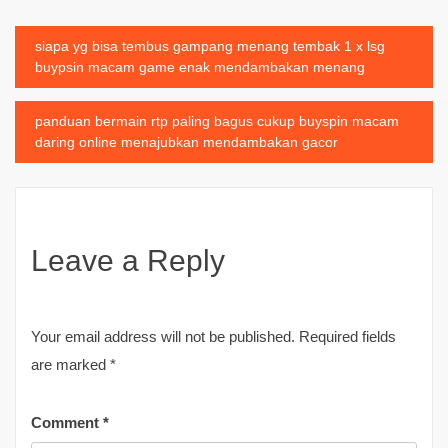
Post
siapa yg bisa tembus gampang menang tembak 1 x lsg
buypsin macam game enak mendambakan menang
navigation
panduan bermain rtp paling bagus cukup buyspin macam
daring online menajubkan mendambakan gacor
Leave a Reply
Your email address will not be published.
Required fields
are marked
*
Comment
*