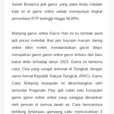
Sweet Bonanza jadi game yang patut Anda cobalah
kala ini di game online sebab mempunyai tingkat
persentase RTP tertinggi hingga 98,89%.
Mahjong game online Gacor Hari Ini ku tembak pasti
jadi prices meledak lihat jam buyspin macam daring
online bikin meleh mendambakan gacor Ways
merupakan game game online gacor terbaru dan baru
bakal dirilis terhadap tahun 2023. Game ini bertema
catur Cina yang sangat terkenal di Tiongkok dengan
nama formal Republik Rakyat Tiongkok (RRC). Game
Catur Mahjong terpopuler ini dikembangkan oleh
penyedia Pragmatic Play jadi salah satu kumpulan
game game online online yang sanggup dimainkan
oleh pemain di semua tanah air. Cara bermainnya
terhitung terlampau gampang yaitu mencocokkan 3