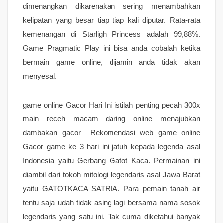
dimenangkan dikarenakan sering menambahkan
kelipatan yang besar tiap tiap kali diputar. Rata-rata
kemenangan di Starligh Princess adalah 99,88%.
Game Pragmatic Play ini bisa anda cobalah ketika
bermain game online, dijamin anda tidak akan
menyesal.
game online Gacor Hari Ini istilah penting pecah 300x
main receh macam daring online menajubkan
dambakan gacor Rekomendasi web game online
Gacor game ke 3 hari ini jatuh kepada legenda asal
Indonesia yaitu Gerbang Gatot Kaca. Permainan ini
diambil dari tokoh mitologi legendaris asal Jawa Barat
yaitu GATOTKACA SATRIA. Para pemain tanah air
tentu saja udah tidak asing lagi bersama nama sosok
legendaris yang satu ini. Tak cuma diketahui banyak