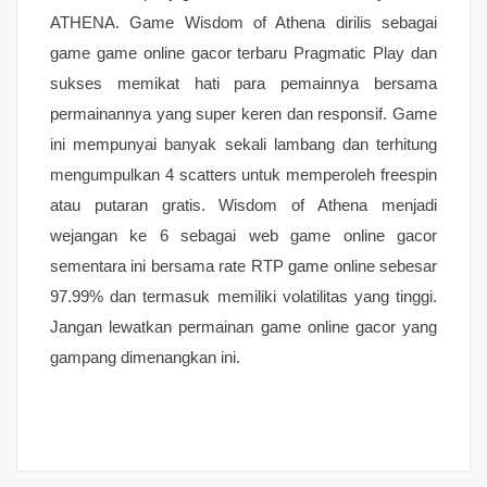
ATHENA. Game Wisdom of Athena dirilis sebagai
game game online gacor terbaru Pragmatic Play dan
sukses memikat hati para pemainnya bersama
permainannya yang super keren dan responsif. Game
ini mempunyai banyak sekali lambang dan terhitung
mengumpulkan 4 scatters untuk memperoleh freespin
atau putaran gratis. Wisdom of Athena menjadi
wejangan ke 6 sebagai web game online gacor
sementara ini bersama rate RTP game online sebesar
97.99% dan termasuk memiliki volatilitas yang tinggi.
Jangan lewatkan permainan game online gacor yang
gampang dimenangkan ini.