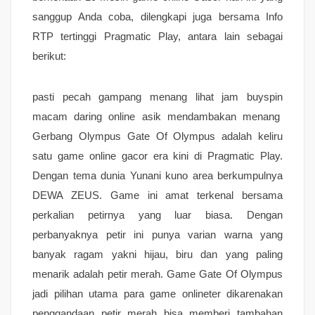
sanggup Anda coba, dilengkapi juga bersama Info
RTP tertinggi Pragmatic Play, antara lain sebagai
berikut:
pasti pecah gampang menang lihat jam buyspin
macam daring online asik mendambakan menang
Gerbang Olympus Gate Of Olympus adalah keliru
satu game online gacor era kini di Pragmatic Play.
Dengan tema dunia Yunani kuno area berkumpulnya
DEWA ZEUS. Game ini amat terkenal bersama
perkalian petirnya yang luar biasa. Dengan
perbanyaknya petir ini punya varian warna yang
banyak ragam yakni hijau, biru dan yang paling
menarik adalah petir merah. Game Gate Of Olympus
jadi pilihan utama para game onlineter dikarenakan
penggandaan petir merah bisa memberi tambahan