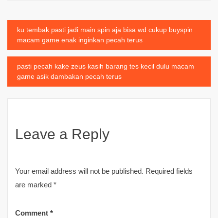
Post
ku tembak pasti jadi main spin aja bisa wd cukup buyspin
macam game enak inginkan pecah terus
navigation
pasti pecah kake zeus kasih barang tes kecil dulu macam
game asik dambakan pecah terus
Leave a Reply
Your email address will not be published.
Required fields
are marked
*
Comment
*