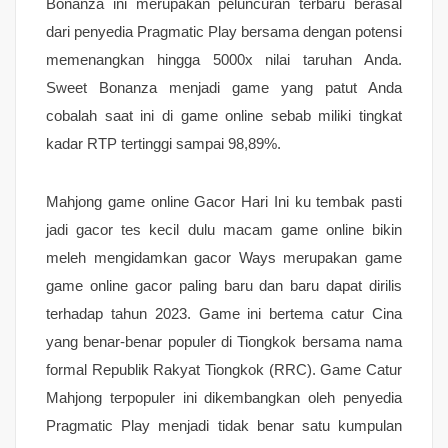
Bonanza ini merupakan peluncuran terbaru berasal
dari penyedia Pragmatic Play bersama dengan potensi
memenangkan hingga 5000x nilai taruhan Anda.
Sweet Bonanza menjadi game yang patut Anda
cobalah saat ini di game online sebab miliki tingkat
kadar RTP tertinggi sampai 98,89%.
Mahjong game online Gacor Hari Ini ku tembak pasti
jadi gacor tes kecil dulu macam game online bikin
meleh mengidamkan gacor Ways merupakan game
game online gacor paling baru dan baru dapat dirilis
terhadap tahun 2023. Game ini bertema catur Cina
yang benar-benar populer di Tiongkok bersama nama
formal Republik Rakyat Tiongkok (RRC). Game Catur
Mahjong terpopuler ini dikembangkan oleh penyedia
Pragmatic Play menjadi tidak benar satu kumpulan