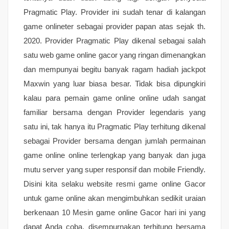
Pragmatic Play. Provider ini sudah tenar di kalangan
game onlineter sebagai provider papan atas sejak th.
2020. Provider Pragmatic Play dikenal sebagai salah
satu web game online gacor yang ringan dimenangkan
dan mempunyai begitu banyak ragam hadiah jackpot
Maxwin yang luar biasa besar. Tidak bisa dipungkiri
kalau para pemain game online online udah sangat
familiar bersama dengan Provider legendaris yang
satu ini, tak hanya itu Pragmatic Play terhitung dikenal
sebagai Provider bersama dengan jumlah permainan
game online online terlengkap yang banyak dan juga
mutu server yang super responsif dan mobile Friendly.
Disini kita selaku website resmi game online Gacor
untuk game online akan mengimbuhkan sedikit uraian
berkenaan 10 Mesin game online Gacor hari ini yang
dapat Anda coba, disempurnakan terhitung bersama