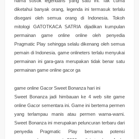
nama sosok legendaris yang satu ini. Tak cuma
diketahui banyak orang, legenda ini termasuk terlalu
disegani oleh semua orang di Indonesia. Tokoh
mitologi GATOTKACA SATRIA dijadikan kumpulan
permainan game online online oleh penyedia
Pragmatic Play sehingga selalu dikenang oleh semua
pemain di Indonesia. game onlineters terlalu menyukai
permainan ini gara-gara merupakan tidak benar satu
permainan game online gacor ga
game online Gacor Sweet Bonanza hari ini
Sweet Bonanza jadi himbauan ke 4 web site game
online Gacor sementara ini. Game ini bertema permen
yang terlampau manis atau permen warna-warni.
Sweet Bonanza ini merupakan peluncuran terbaru dari
penyedia Pragmatic Play bersama potensi