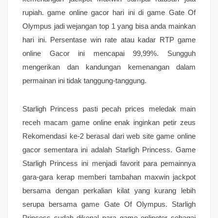
rupiah. game online gacor hari ini di game Gate Of
Olympus jadi wejangan top 1 yang bisa anda mainkan
hari ini. Persentase win rate atau kadar RTP game
online Gacor ini mencapai 99,99%. Sungguh
mengerikan dan kandungan kemenangan dalam
permainan ini tidak tanggung-tanggung.
Starligh Princess pasti pecah prices meledak main
receh macam game online enak inginkan petir zeus
Rekomendasi ke-2 berasal dari web site game online
gacor sementara ini adalah Starligh Princess. Game
Starligh Princess ini menjadi favorit para pemainnya
gara-gara kerap memberi tambahan maxwin jackpot
bersama dengan perkalian kilat yang kurang lebih
serupa bersama game Gate Of Olympus. Starligh
Princess sudah dikenal para game onlineter sebagai