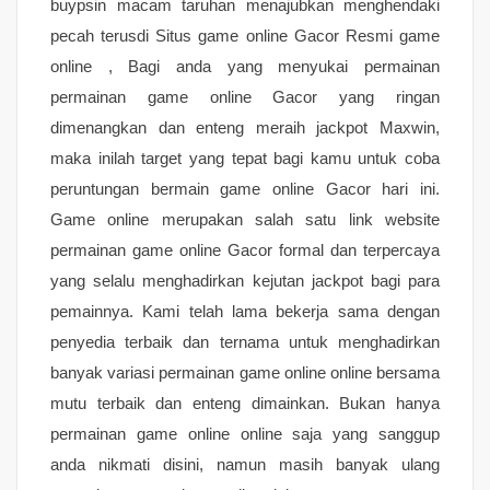
buypsin macam taruhan menajubkan menghendaki
pecah terusdi Situs game online Gacor Resmi game
online , Bagi anda yang menyukai permainan
permainan game online Gacor yang ringan
dimenangkan dan enteng meraih jackpot Maxwin,
maka inilah target yang tepat bagi kamu untuk coba
peruntungan bermain game online Gacor hari ini.
Game online merupakan salah satu link website
permainan game online Gacor formal dan terpercaya
yang selalu menghadirkan kejutan jackpot bagi para
pemainnya. Kami telah lama bekerja sama dengan
penyedia terbaik dan ternama untuk menghadirkan
banyak variasi permainan game online online bersama
mutu terbaik dan enteng dimainkan. Bukan hanya
permainan game online online saja yang sanggup
anda nikmati disini, namun masih banyak ulang