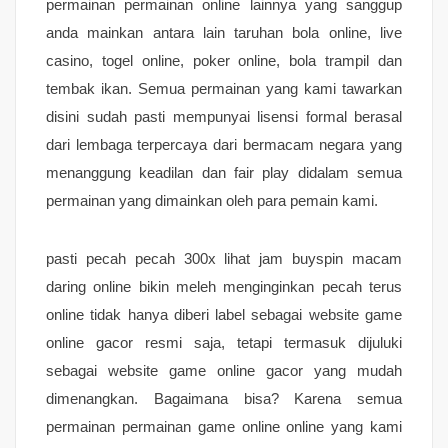
permainan permainan online lainnya yang sanggup
anda mainkan antara lain taruhan bola online, live
casino, togel online, poker online, bola trampil dan
tembak ikan. Semua permainan yang kami tawarkan
disini sudah pasti mempunyai lisensi formal berasal
dari lembaga terpercaya dari bermacam negara yang
menanggung keadilan dan fair play didalam semua
permainan yang dimainkan oleh para pemain kami.
pasti pecah pecah 300x lihat jam buyspin macam
daring online bikin meleh menginginkan pecah terus
online tidak hanya diberi label sebagai website game
online gacor resmi saja, tetapi termasuk dijuluki
sebagai website game online gacor yang mudah
dimenangkan. Bagaimana bisa? Karena semua
permainan permainan game online online yang kami