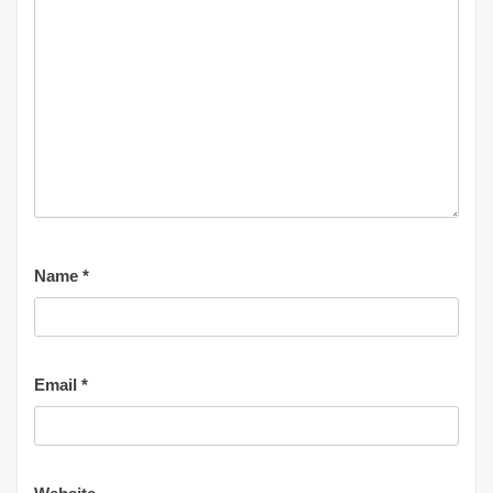
Name
*
Email
*