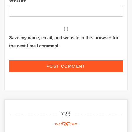
Website
Save my name, email, and website in this browser for
the next time I comment.
723