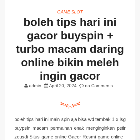
GAME SLOT
boleh tips hari ini
gacor buyspin +
turbo macam daring
online bikin meleh
ingin gacor
admin
April 20, 2024
no Comments
boleh tips hari ini main spin aja bisa wd tembak 1 x lsg
buypsin macam permainan enak menginginkan petir
zeusdi Situs game online Gacor Resmi game online ,