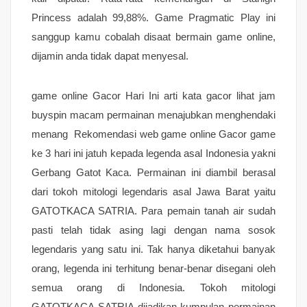
Princess adalah 99,88%. Game Pragmatic Play ini
sanggup kamu cobalah disaat bermain game online,
dijamin anda tidak dapat menyesal.
game online Gacor Hari Ini arti kata gacor lihat jam
buyspin macam permainan menajubkan menghendaki
menang Rekomendasi web game online Gacor game
ke 3 hari ini jatuh kepada legenda asal Indonesia yakni
Gerbang Gatot Kaca. Permainan ini diambil berasal
dari tokoh mitologi legendaris asal Jawa Barat yaitu
GATOTKACA SATRIA. Para pemain tanah air sudah
pasti telah tidak asing lagi dengan nama sosok
legendaris yang satu ini. Tak hanya diketahui banyak
orang, legenda ini terhitung benar-benar disegani oleh
semua orang di Indonesia. Tokoh mitologi
GATOTKACA SATRIA dijadikan kumpulan permainan