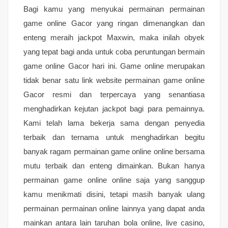
Bagi kamu yang menyukai permainan permainan
game online Gacor yang ringan dimenangkan dan
enteng meraih jackpot Maxwin, maka inilah obyek
yang tepat bagi anda untuk coba peruntungan bermain
game online Gacor hari ini. Game online merupakan
tidak benar satu link website permainan game online
Gacor resmi dan terpercaya yang senantiasa
menghadirkan kejutan jackpot bagi para pemainnya.
Kami telah lama bekerja sama dengan penyedia
terbaik dan ternama untuk menghadirkan begitu
banyak ragam permainan game online online bersama
mutu terbaik dan enteng dimainkan. Bukan hanya
permainan game online online saja yang sanggup
kamu menikmati disini, tetapi masih banyak ulang
permainan permainan online lainnya yang dapat anda
mainkan antara lain taruhan bola online, live casino,