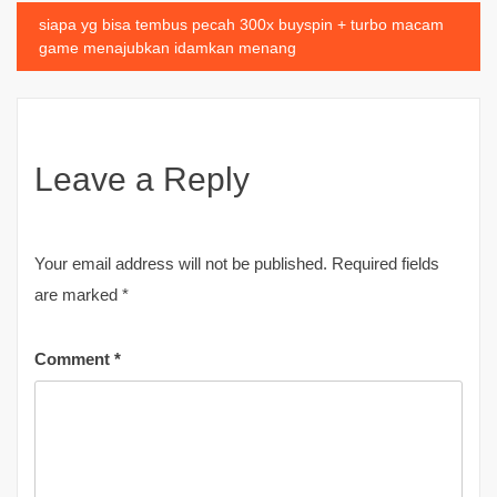
siapa yg bisa tembus pecah 300x buyspin + turbo macam
game menajubkan idamkan menang
Leave a Reply
Your email address will not be published.
Required fields
are marked
*
Comment
*