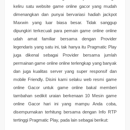
keliru satu website game online gacor yang mudah
dimenangkan dan punyai bervariasi hadiah jackpot
Maxwin yang luar biasa besar. Tidak sanggup
dipungkiri terkecuali para pemain game online online
udah amat familiar bersama dengan Provider
legendaris yang satu ini, tak hanya itu Pragmatic Play
juga dikenal sebagai Provider bersama jumlah
permainan game online online terlengkap yang banyak
dan juga kualitas server yang super responsif dan
mobile Friendly. Disini kami selaku web resmi game
online Gacor untuk game online bakal memberi
tambahan sedikit uraian berkenaan 10 Mesin game
online Gacor hari ini yang mampu Anda coba,
disempurnakan terhitung bersama dengan Info RTP
tertinggi Pragmatic Play, pada lain sebagai berikut: