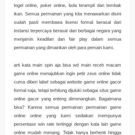
togel online, poker online, bola terampil dan tembak
ikan. Semua permainan yang kita menawarkan disini
sudah pasti membawa lisensi formal berasal dari
instansi terpercaya berasal dari berbagai negara yang
menjamin keadilan dan fair play dalam semua
permainan yang dimainkan oleh para pemain kami.
arti kata main spin aja bisa wd main receh macam
game online menajubkan ingin petir zeus online tidak
cuma diberi label sebagai website game online gacor
formal saja, tetapi terhitung dijuluki sebagai situs game
online gacor yang enteng dimenangkan. Bagaimana
bisa? Karena semua permainan permainan game
online online yang kami sediakan mempunyai
persentase win rate tertinggi dengan kata lain game
online mudah menang. Tidak hanya berhenti hingga