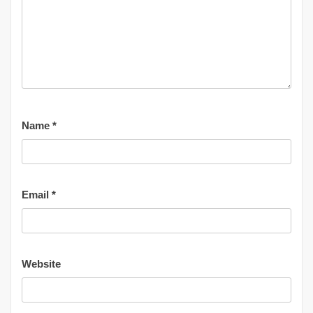
Name
*
Email
*
Website