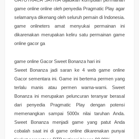
game online online oleh penyedia Pragmatic Play agar
selamanya dikenang oleh seluruh pemain di Indonesia.
game onlineters amat menyukai permainan ini
dikarenakan merupakan keliru satu permainan game
online gacor ga
game online Gacor Sweet Bonanza hari ini
Sweet Bonanza jadi saran ke 4 web game online
Gacor sementara ini. Game ini bertema permen yang
terlalu manis atau permen warna-warni. Sweet
Bonanza ini merupakan peluncuran teranyar berasal
dari penyedia Pragmatic Play dengan potensi
memenangkan sampai 5000x nilai taruhan Anda.
Sweet Bonanza menjadi game yang patut Anda
cobalah saat ini di game online dikarenakan punyai