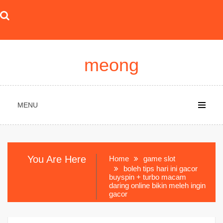
Skip
to
content
meong
MENU
You Are Here
Home
game slot
boleh tips hari ini gacor
buyspin + turbo macam
daring online bikin meleh ingin
gacor