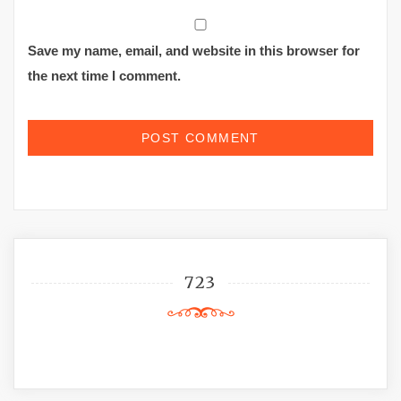
Save my name, email, and website in this browser for
the next time I comment.
723