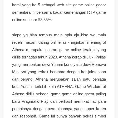
kami yang ke 5 sebagai web site game online gacor
sementara ini bersama kadar kemenangan RTP game
online sebesar 98,85%.
siapa yg bisa tembus main spin aja bisa wd main
receh macam daring online asik inginkan menang of
Athena merupakan game game online terakhir yang
dirilis terhadap tahun 2023. Athena kerap dijuluki Pallas
yang merupakan dewi Yunani kuno yaitu dewi Romawi
Minerva yang terkait bersama dengan kebijaksanaan
dan perang. Athena merupakan salah satu penjaga
kota Yunani, terlebih kota ATHENA. Game Wisdom of
Athena dirilis sebagai game game online gacor paling
baru Pragmatic Play dan berhasil memikat hati para
pemainnya dengan permainannya yang super keren
dan responsif. Game ini punya banyak sekali simbol