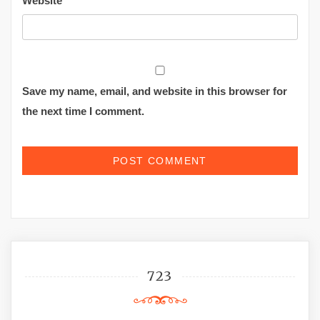
Website
Save my name, email, and website in this browser for
the next time I comment.
723