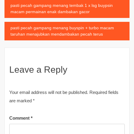
Post
pasti pecah gampang menang tembak 1 x lsg buypsin
macam permainan enak dambakan gacor
navigation
pasti pecah gampang menang buyspin + turbo macam
taruhan menajubkan mendambakan pecah terus
Leave a Reply
Your email address will not be published.
Required fields
are marked
*
Comment
*