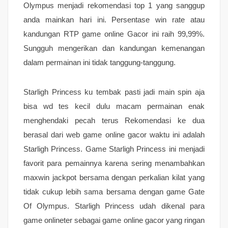
Olympus menjadi rekomendasi top 1 yang sanggup
anda mainkan hari ini. Persentase win rate atau
kandungan RTP game online Gacor ini raih 99,99%.
Sungguh mengerikan dan kandungan kemenangan
dalam permainan ini tidak tanggung-tanggung.
Starligh Princess ku tembak pasti jadi main spin aja
bisa wd tes kecil dulu macam permainan enak
menghendaki pecah terus Rekomendasi ke dua
berasal dari web game online gacor waktu ini adalah
Starligh Princess. Game Starligh Princess ini menjadi
favorit para pemainnya karena sering menambahkan
maxwin jackpot bersama dengan perkalian kilat yang
tidak cukup lebih sama bersama dengan game Gate
Of Olympus. Starligh Princess udah dikenal para
game onlineter sebagai game online gacor yang ringan