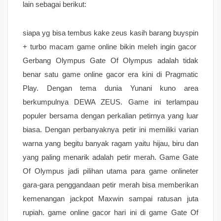
lain sebagai berikut:
siapa yg bisa tembus kake zeus kasih barang buyspin
+ turbo macam game online bikin meleh ingin gacor
Gerbang Olympus Gate Of Olympus adalah tidak
benar satu game online gacor era kini di Pragmatic
Play. Dengan tema dunia Yunani kuno area
berkumpulnya DEWA ZEUS. Game ini terlampau
populer bersama dengan perkalian petirnya yang luar
biasa. Dengan perbanyaknya petir ini memiliki varian
warna yang begitu banyak ragam yaitu hijau, biru dan
yang paling menarik adalah petir merah. Game Gate
Of Olympus jadi pilihan utama para game onlineter
gara-gara penggandaan petir merah bisa memberikan
kemenangan jackpot Maxwin sampai ratusan juta
rupiah. game online gacor hari ini di game Gate Of