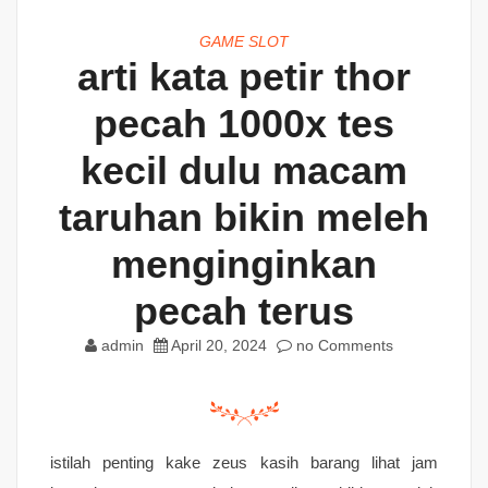
GAME SLOT
arti kata petir thor
pecah 1000x tes
kecil dulu macam
taruhan bikin meleh
menginginkan
pecah terus
admin
April 20, 2024
no Comments
istilah penting kake zeus kasih barang lihat jam