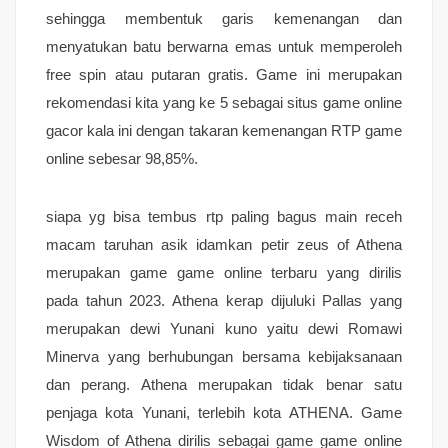
sehingga membentuk garis kemenangan dan
menyatukan batu berwarna emas untuk memperoleh
free spin atau putaran gratis. Game ini merupakan
rekomendasi kita yang ke 5 sebagai situs game online
gacor kala ini dengan takaran kemenangan RTP game
online sebesar 98,85%.
siapa yg bisa tembus rtp paling bagus main receh
macam taruhan asik idamkan petir zeus of Athena
merupakan game game online terbaru yang dirilis
pada tahun 2023. Athena kerap dijuluki Pallas yang
merupakan dewi Yunani kuno yaitu dewi Romawi
Minerva yang berhubungan bersama kebijaksanaan
dan perang. Athena merupakan tidak benar satu
penjaga kota Yunani, terlebih kota ATHENA. Game
Wisdom of Athena dirilis sebagai game game online