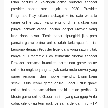
udah populer di kalangan game onlineter sebagai
provider papan atas sejak th. 2020. Provider
Pragmatic Play dikenal sebagai keliru satu website
game online gacor yang enteng dimenangkan dan
punyai banyak variasi hadiah jackpot Maxwin yang
luar biasa besar. Tidak dapat dipungkiri jika para
pemain game online online udah terlampau familiar
bersama dengan Provider legendaris yang satu ini, tak
hanya itu Pragmatic Play termasuk dikenal sebagai
Provider bersama kuantitas permainan game online
online terlengkap yang banyak serta mutu server yang
super responsif dan mobile Friendly. Disini kami
selaku situs resmi game online Gacor untuk game
online bakal menambahkan sedikit uraian perihal 10
Mesin game online Gacor hari ini yang sanggup Anda
coba, dilengkapi termasuk bersama dengan Info RTP