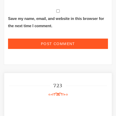
Save my name, email, and website in this browser for
the next time I comment.
723