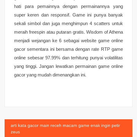
hati para pemainnya dengan permainannya yang
super keren dan responsif. Game ini punya banyak
sekali simbol dan juga menghimpun 4 scatters untuk
meraih freespin atau putaran gratis. Wisdom of Athena
menjadi wejangan ke 6 sebagai website game online
gacor sementara ini bersama dengan rate RTP game
online sebesar 97.99% dan terhitung punyai volatilitas
yang tinggi. Jangan lewatkan permainan game online
gacor yang mudah dimenangkan ini.
Post
arti kata gacor main receh macam game enak ingin petir
zeus