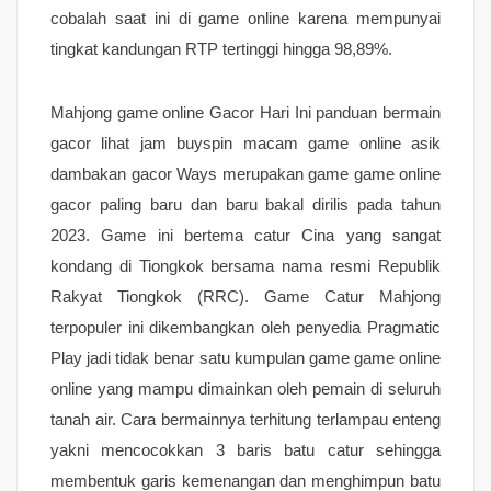
cobalah saat ini di game online karena mempunyai
tingkat kandungan RTP tertinggi hingga 98,89%.
Mahjong game online Gacor Hari Ini panduan bermain
gacor lihat jam buyspin macam game online asik
dambakan gacor Ways merupakan game game online
gacor paling baru dan baru bakal dirilis pada tahun
2023. Game ini bertema catur Cina yang sangat
kondang di Tiongkok bersama nama resmi Republik
Rakyat Tiongkok (RRC). Game Catur Mahjong
terpopuler ini dikembangkan oleh penyedia Pragmatic
Play jadi tidak benar satu kumpulan game game online
online yang mampu dimainkan oleh pemain di seluruh
tanah air. Cara bermainnya terhitung terlampau enteng
yakni mencocokkan 3 baris batu catur sehingga
membentuk garis kemenangan dan menghimpun batu