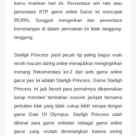
kamu mainkan hari ini. Persentase win rate atau
persentase RTP game online Gacor ini mencapai
99,99%. Sungguh mengerikan dan persentase
kemenangan di dalam permainan ini tidak tanggung-
tanggung.
Starligh Princess pasti pecah rtp paling bagus main
receh macam daring online menajubkan menginginkan
menang Rekomendasi ke-2 dari web game online
gacor pas ini adalah Starligh Princess. Game Starligh
Princess ini jadi favorit para pemainnya dikarenakan
kerap memberi tambahan maxwin jackpot bersama
perkalian kilat yang tidak cukup lebih serupa dengan
game Gate Of Olympus. Starligh Princess udah
dikenal para game onlineter sebagai game online
gacor yang mudah dimenangkan karena sering