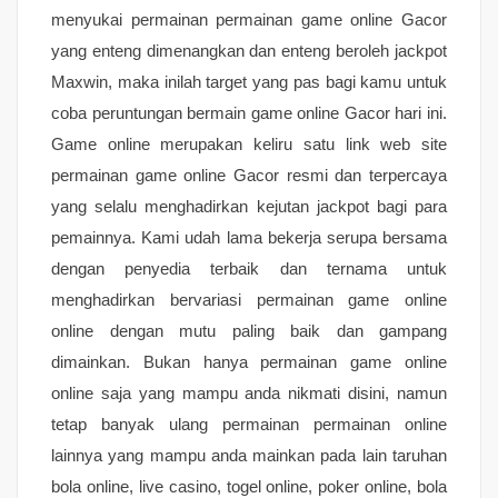
menyukai permainan permainan game online Gacor
yang enteng dimenangkan dan enteng beroleh jackpot
Maxwin, maka inilah target yang pas bagi kamu untuk
coba peruntungan bermain game online Gacor hari ini.
Game online merupakan keliru satu link web site
permainan game online Gacor resmi dan terpercaya
yang selalu menghadirkan kejutan jackpot bagi para
pemainnya. Kami udah lama bekerja serupa bersama
dengan penyedia terbaik dan ternama untuk
menghadirkan bervariasi permainan game online
online dengan mutu paling baik dan gampang
dimainkan. Bukan hanya permainan game online
online saja yang mampu anda nikmati disini, namun
tetap banyak ulang permainan permainan online
lainnya yang mampu anda mainkan pada lain taruhan
bola online, live casino, togel online, poker online, bola