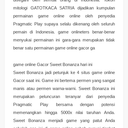
mitologi GATOTKACA SATRIA dijadikan kumpulan
permainan game online online oleh penyedia
Pragmatic Play supaya selalu dikenang oleh seluruh
pemain di Indonesia. game onlineters benar-benar
menyukai permainan ini gara-gara merupakan tidak
benar satu permainan game online gacor ga
game online Gacor Sweet Bonanza hari ini
Sweet Bonanza jadi petunjuk ke 4 situs game online
Gacor saat ini. Game ini bertema permen yang sangat
manis atau permen warna-warni. Sweet Bonanza ini
merupakan peluncuran teranyar dari penyedia
Pragmatic Play bersama dengan potensi
memenangkan hingga 5000x nilai taruhan Anda.
Sweet Bonanza menjadi game yang patut Anda