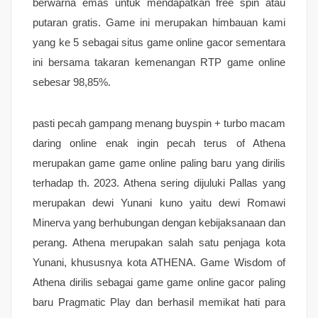
berwarna emas untuk mendapatkan free spin atau
putaran gratis. Game ini merupakan himbauan kami
yang ke 5 sebagai situs game online gacor sementara
ini bersama takaran kemenangan RTP game online
sebesar 98,85%.
pasti pecah gampang menang buyspin + turbo macam
daring online enak ingin pecah terus of Athena
merupakan game game online paling baru yang dirilis
terhadap th. 2023. Athena sering dijuluki Pallas yang
merupakan dewi Yunani kuno yaitu dewi Romawi
Minerva yang berhubungan dengan kebijaksanaan dan
perang. Athena merupakan salah satu penjaga kota
Yunani, khususnya kota ATHENA. Game Wisdom of
Athena dirilis sebagai game game online gacor paling
baru Pragmatic Play dan berhasil memikat hati para