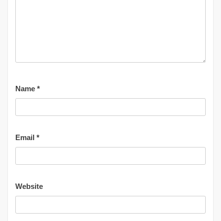
Name
*
Email
*
Website